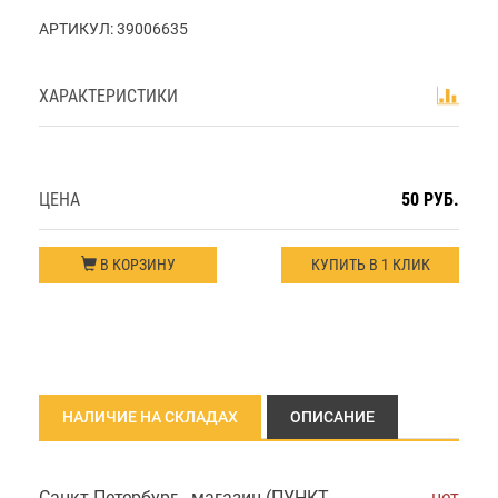
АРТИКУЛ:
39006635
ХАРАКТЕРИСТИКИ
ЦЕНА
50 РУБ.
В КОРЗИНУ
КУПИТЬ В 1 КЛИК
НАЛИЧИЕ НА СКЛАДАХ
ОПИСАНИЕ
Санкт-Петербург - магазин (ПУНКТ
нет