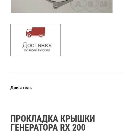
Двигатель
ПРОКЛАДКА КРЫШКИ
ГЕНЕРАТОРА RX 200