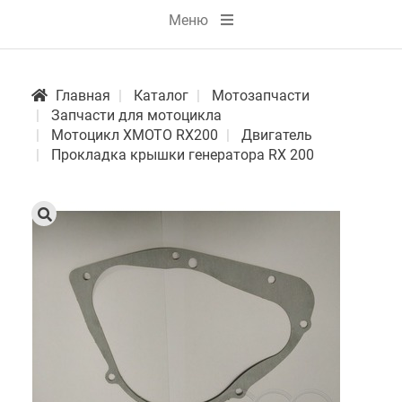
Меню
Главная
Каталог
Мотозапчасти
Запчасти для мотоцикла
Мотоцикл XMOTO RX200
Двигатель
Прокладка крышки генератора RX 200