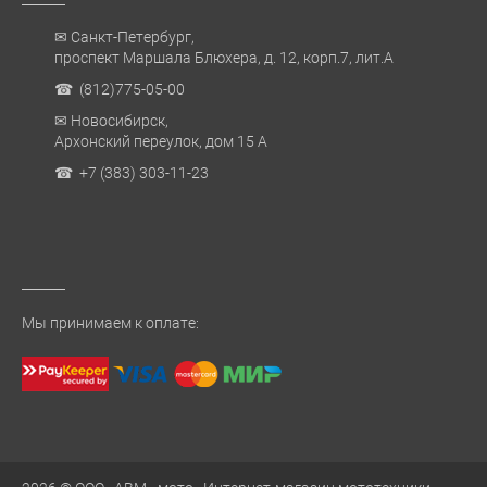
✉ Санкт-Петербург,
проспект Маршала Блюхера, д. 12, корп.7, лит.А
☎ (812)775-05-00
✉ Новосибирск,
Архонский переулок, дом 15 А
☎ +7 (383) 303-11-23
Мы принимаем к оплате: