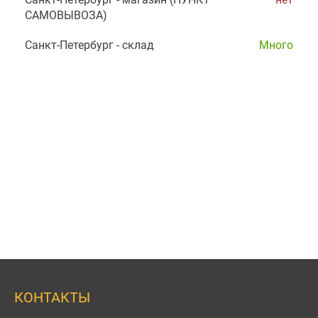
САМОВЫВОЗА)
Санкт-Петербург - склад
Много
КОНТАКТЫ