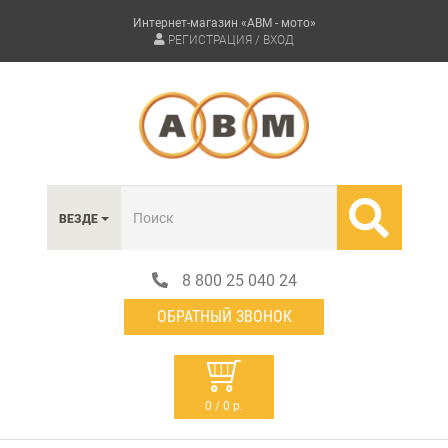
Интернет-магазин «АВМ - мото»
РЕГИСТРАЦИЯ / ВХОД
ВЕЗДЕ
8 800 25 040 24
ОБРАТНЫЙ ЗВОНОК
0 / 0 р.