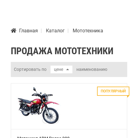
Главная
Каталог
Мототехника
ПРОДАЖА МОТОТЕХНИКИ
Сортировать по
цене
наименованию