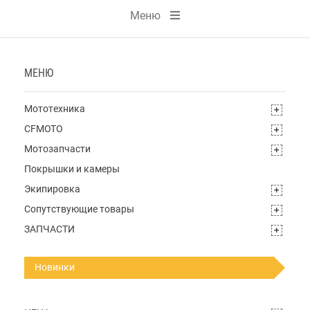
Меню
МЕНЮ
Мототехника
CFMOTO
Мотозапчасти
Покрышки и камеры
Экипировка
Сопутствующие товары
ЗАПЧАСТИ
Новинки