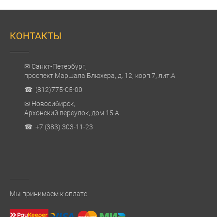
КОНТАКТЫ
✉ Санкт-Петербург,
проспект Маршала Блюхера, д. 12, корп.7, лит.А
☎ (812)775-05-00
✉ Новосибирск,
Архонский переулок, дом 15 А
☎ +7 (383) 303-11-23
Мы принимаем к оплате: