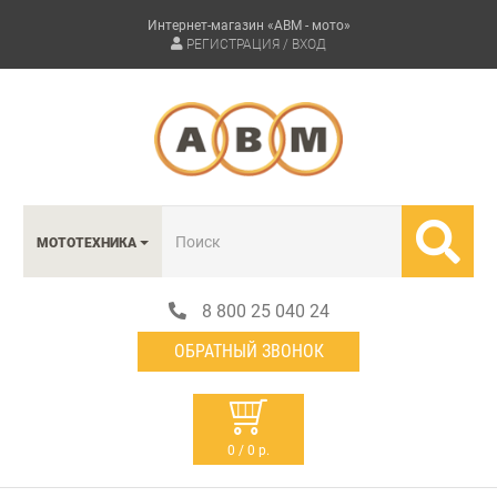
Интернет-магазин «АВМ - мото»
РЕГИСТРАЦИЯ / ВХОД
МОТОТЕХНИКА
8 800 25 040 24
ОБРАТНЫЙ ЗВОНОК
0 / 0 р.