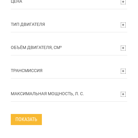
ЦЕНА
ТИП ДВИГАТЕЛЯ
ОБЪЁМ ДВИГАТЕЛЯ, СМ³
ТРАНСМИССИЯ
МАКСИМАЛЬНАЯ МОЩНОСТЬ, Л. С.
ПОКАЗАТЬ