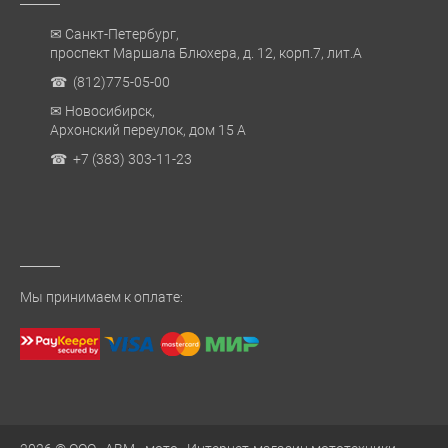
✉ Санкт-Петербург,
проспект Маршала Блюхера, д. 12, корп.7, лит.А
☎ (812)775-05-00
✉ Новосибирск,
Архонский переулок, дом 15 А
☎ +7 (383) 303-11-23
Мы принимаем к оплате: