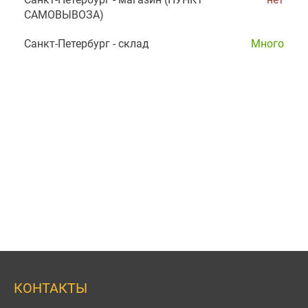
САМОВЫВОЗА)
Санкт-Петербург - склад
Много
КОНТАКТЫ