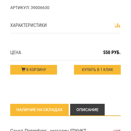
АРТИКУЛ:
39006630
ХАРАКТЕРИСТИКИ
ЦЕНА
550 РУБ.
В КОРЗИНУ
КУПИТЬ В 1 КЛИК
НАЛИЧИЕ НА СКЛАДАХ
ОПИСАНИЕ
Санкт-Петербург - магазин (ПУНКТ
нет