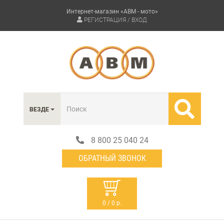
Интернет-магазин «АВМ - мото»
РЕГИСТРАЦИЯ / ВХОД
ВЕЗДЕ
8 800 25 040 24
ОБРАТНЫЙ ЗВОНОК
0 / 0 р.