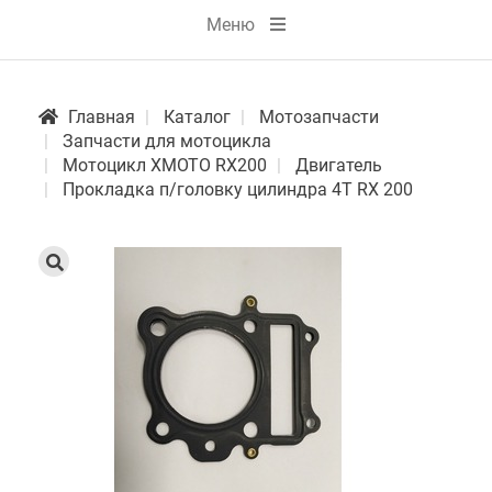
Меню
Главная
Каталог
Мотозапчасти
Запчасти для мотоцикла
Мотоцикл XMOTO RX200
Двигатель
Прокладка п/головку цилиндра 4Т RX 200