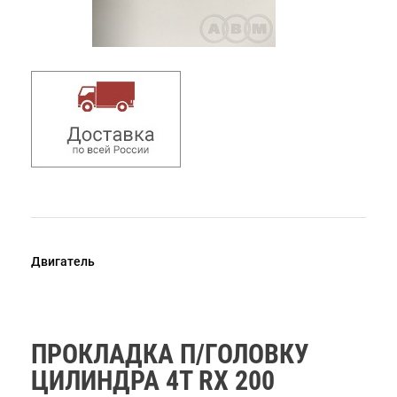
Двигатель
ПРОКЛАДКА П/ГОЛОВКУ
ЦИЛИНДРА 4Т RX 200