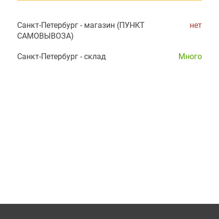
Санкт-Петербург - магазин (ПУНКТ
нет
САМОВЫВОЗА)
Санкт-Петербург - склад
Много