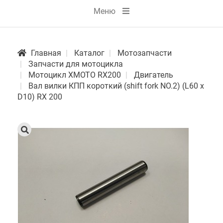
Меню
Главная
Каталог
Мотозапчасти
Запчасти для мотоцикла
Мотоцикл XMOTO RX200
Двигатель
Вал вилки КПП короткий (shift fork NO.2) (L60 x
D10) RX 200