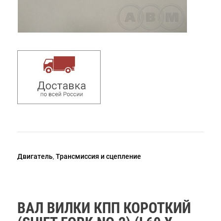
Двигатель
,
Трансмиссия и сцепление
ВАЛ ВИЛКИ КПП КОРОТКИЙ