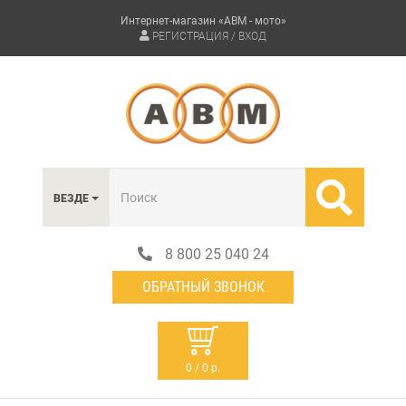
Интернет-магазин «АВМ - мото»
РЕГИСТРАЦИЯ / ВХОД
ВЕЗДЕ
8 800 25 040 24
ОБРАТНЫЙ ЗВОНОК
0 / 0 р.