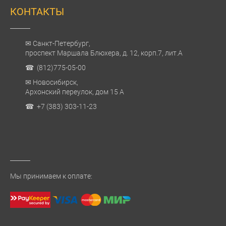
КОНТАКТЫ
✉ Санкт-Петербург,
проспект Маршала Блюхера, д. 12, корп.7, лит.А
☎ (812)775-05-00
✉ Новосибирск,
Архонский переулок, дом 15 А
☎ +7 (383) 303-11-23
Мы принимаем к оплате: