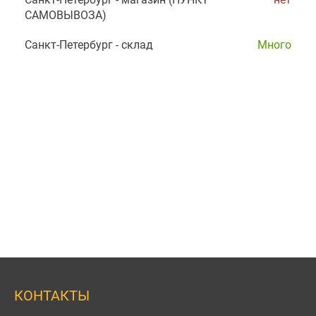
САМОВЫВОЗА)
Санкт-Петербург - склад
Много
КОНТАКТЫ