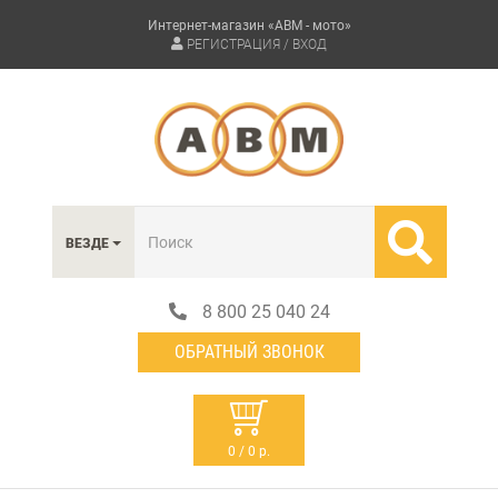
Интернет-магазин «АВМ - мото»
РЕГИСТРАЦИЯ / ВХОД
ВЕЗДЕ
8 800 25 040 24
ОБРАТНЫЙ ЗВОНОК
0 / 0 р.