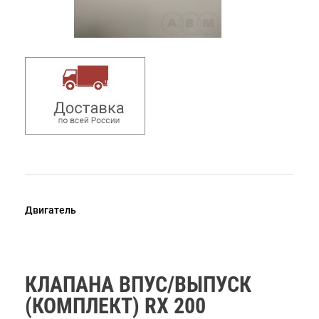
Двигатель
КЛАПАНА ВПУС/ВЫПУСК
(КОМПЛЕКТ) RX 200