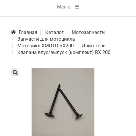
Меню
Главная
Каталог
Мотозапчасти
Запчасти для мотоцикла
Мотоцикл XMOTO RX200
Двигатель
Клапана впус/выпуск (комплект) RX 200