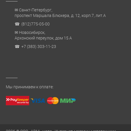
✉ Санкт-Петербург,
проспект Маршала Блюхера, д. 12, корп.7, лит.А
☎ (812)775-05-00
✉ Новосибирск,
Архонский переулок, дом 15 А
☎ +7 (383) 303-11-23
Мы принимаем к оплате: