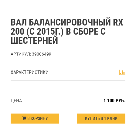
ВАЛ БАЛАНСИРОВОЧНЫЙ RX
200 (С 2015Г.) В СБОРЕ С
ШЕСТЕРНЕЙ
АРТИКУЛ:
39006499
ХАРАКТЕРИСТИКИ
ЦЕНА
1 100 РУБ.
В КОРЗИНУ
КУПИТЬ В 1 КЛИК