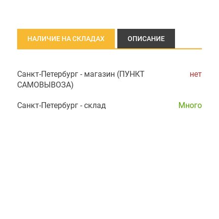
НАЛИЧИЕ НА СКЛАДАХ
ОПИСАНИЕ
Санкт-Петербург - магазин (ПУНКТ
нет
САМОВЫВОЗА)
Санкт-Петербург - склад
Много