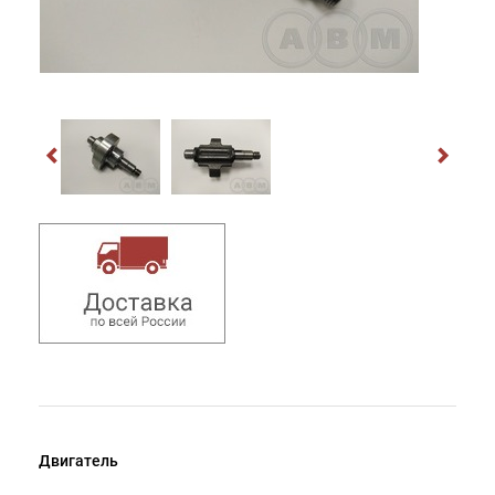
Двигатель