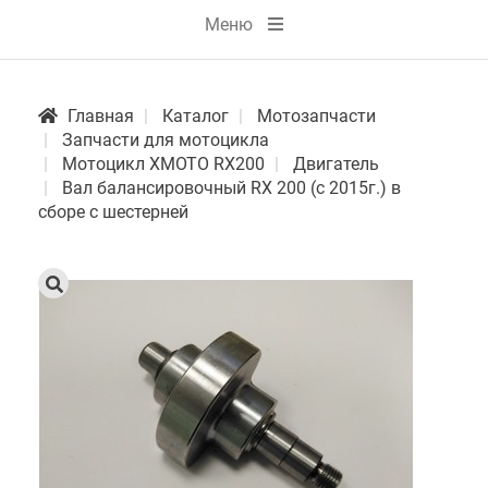
Меню
Главная
Каталог
Мотозапчасти
Запчасти для мотоцикла
Мотоцикл XMOTO RX200
Двигатель
Вал балансировочный RX 200 (с 2015г.) в
сборе с шестерней