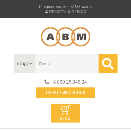
Интернет-магазин «АВМ - мото»
РЕГИСТРАЦИЯ / ВХОД
ВЕЗДЕ
8 800 25 040 24
ОБРАТНЫЙ ЗВОНОК
0 / 0 р.