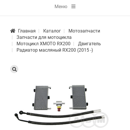
Меню
Главная
Каталог
Мотозапчасти
Запчасти для мотоцикла
Мотоцикл XMOTO RX200
Двигатель
Радиатор масляный RX200 (2015 -)