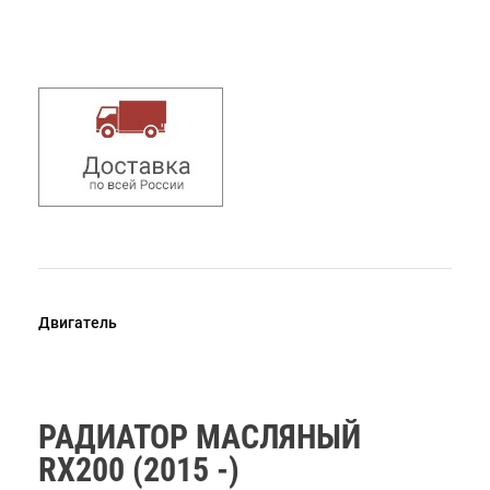
Двигатель
РАДИАТОР МАСЛЯНЫЙ
RX200 (2015 -)