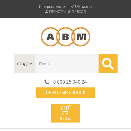
Интернет-магазин «АВМ - мото»
РЕГИСТРАЦИЯ / ВХОД
ВЕЗДЕ
8 800 25 040 24
ОБРАТНЫЙ ЗВОНОК
0 / 0 р.