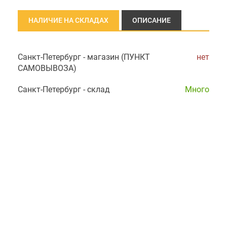
НАЛИЧИЕ НА СКЛАДАХ
ОПИСАНИЕ
Санкт-Петербург - магазин (ПУНКТ
нет
САМОВЫВОЗА)
Санкт-Петербург - склад
Много