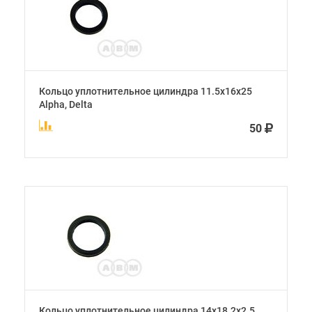
Кольцо уплотнительное цилиндра 11.5х16х25
Alpha, Delta
50
Кольцо уплотнительное цилиндра 14х18.2х2.5