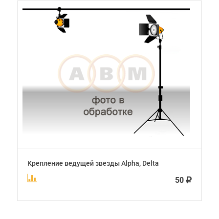
Крепление ведущей звезды Alpha, Delta
50