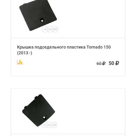
Крышка подседельного пластика Tornado 150
(2013 -)
50
60