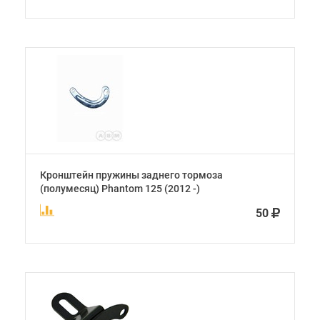
Кронштейн пружины заднего тормоза
(полумесяц) Phantom 125 (2012 -)
50