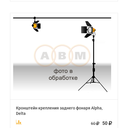
Кронштейн крепления заднего фонаря Alpha,
Delta
50
60