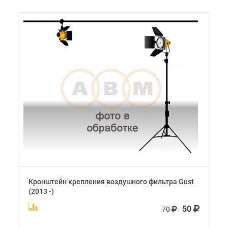
Кронштейн крепления воздушного фильтра Gust
(2013 -)
50
70