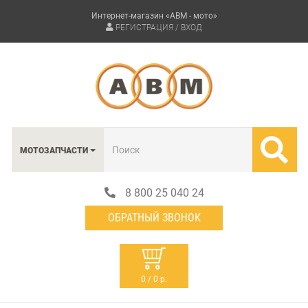
Интернет-магазин «АВМ - мото»
РЕГИСТРАЦИЯ / ВХОД
МОТОЗАПЧАСТИ
8 800 25 040 24
ОБРАТНЫЙ ЗВОНОК
0 / 0 р.