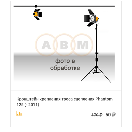
Кронштейн крепления троса сцепления Phantom
125 (- 2011)
50
170