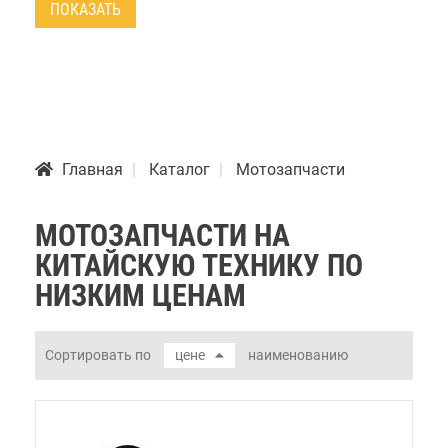
ПОКАЗАТЬ
Главная
Каталог
Мотозапчасти
МОТОЗАПЧАСТИ НА
КИТАЙСКУЮ ТЕХНИКУ ПО
НИЗКИМ ЦЕНАМ
Сортировать по
цене
наименованию