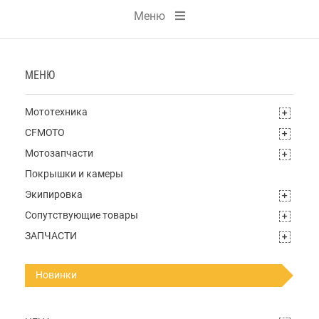
Меню
МЕНЮ
Мототехника
CFMOTO
Мотозапчасти
Покрышки и камеры
Экипировка
Сопутствующие товары
ЗАПЧАСТИ
Новинки