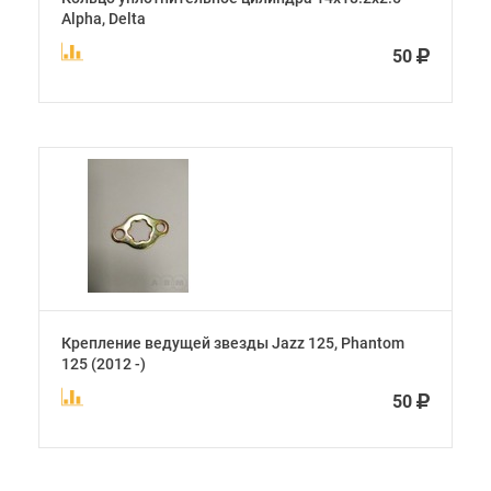
Alpha, Delta
50
Крепление ведущей звезды Jazz 125, Phantom
125 (2012 -)
50