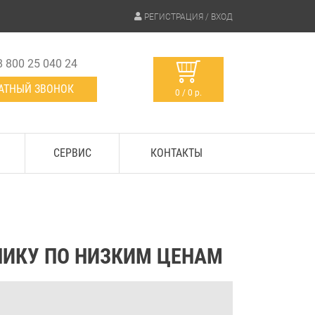
РЕГИСТРАЦИЯ / ВХОД
8 800 25 040 24
АТНЫЙ ЗВОНОК
0 / 0 р.
СЕРВИС
КОНТАКТЫ
НИКУ ПО НИЗКИМ ЦЕНАМ