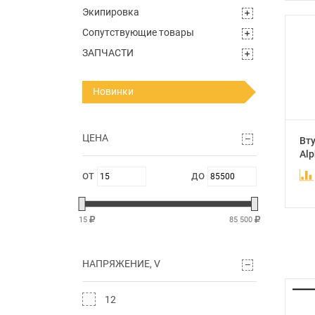
Экипировка
Сопутствующие товары
ЗАПЧАСТИ
Новинки
ЦЕНА
Вту
Alp
15
85 500
НАПРЯЖЕНИЕ, V
12