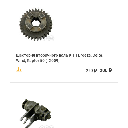
Шестерня вторичного вала КПП Breeze, Delta,
Wind, Raptor 50 (- 2009)
200
250