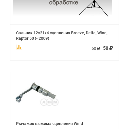
Сальник 12х21х4 сцепления Breeze, Delta, Wind,
Raptor 50 (- 2009)
50
60
Рычажок выжима сцепления Wind