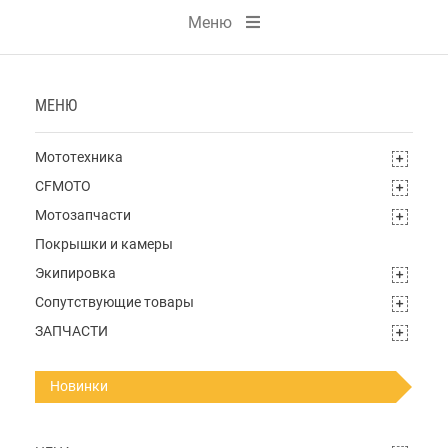
Меню
МЕНЮ
Мототехника
CFMOTO
Мотозапчасти
Покрышки и камеры
Экипировка
Сопутствующие товары
ЗАПЧАСТИ
Новинки