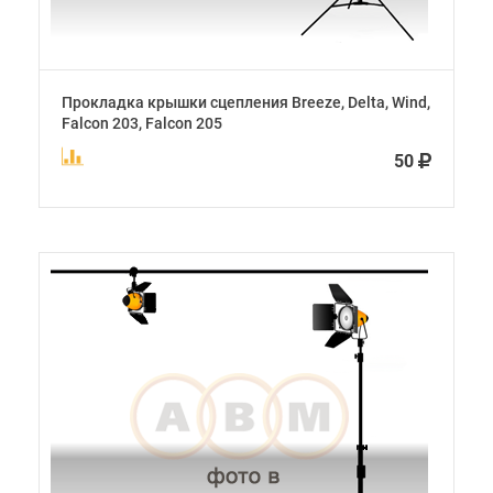
Прокладка крышки сцепления Breeze, Delta, Wind,
Falcon 203, Falcon 205
50