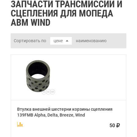
ЗАПЧАСТИ ТРАНСМИССИИ И
СЦЕПЛЕНИЯ ДЛЯ МОПЕДА
ABM WIND
Сортировать по
цене
наименованию
Втулка внешней шестерни корзины сцепления
139FMB Alpha, Delta, Breeze, Wind
50