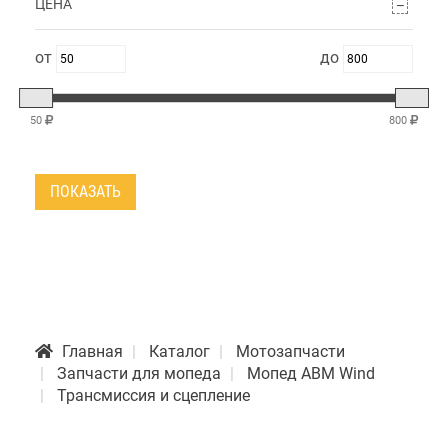
ЦЕНА
50
800
ПОКАЗАТЬ
Главная
Каталог
Мотозапчасти
Запчасти для мопеда
Мопед АВМ Wind
Трансмиссия и сцепление