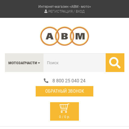
Интернет-магазин «АВМ - мото»
РЕГИСТРАЦИЯ / ВХОД
МОТОЗАПЧАСТИ
8 800 25 040 24
ОБРАТНЫЙ ЗВОНОК
0 / 0 р.