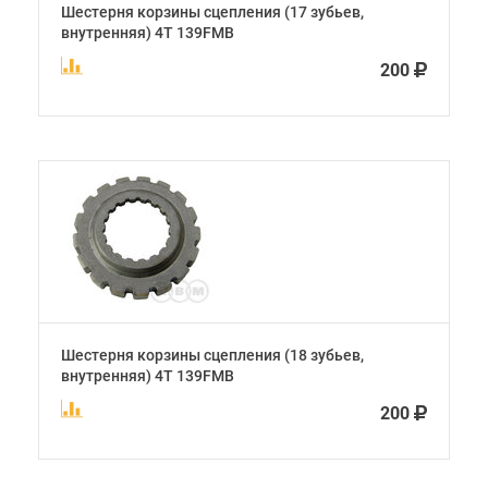
Шестерня корзины сцепления (17 зубьев,
внутренняя) 4Т 139FMB
200
Шестерня корзины сцепления (18 зубьев,
внутренняя) 4Т 139FMB
200