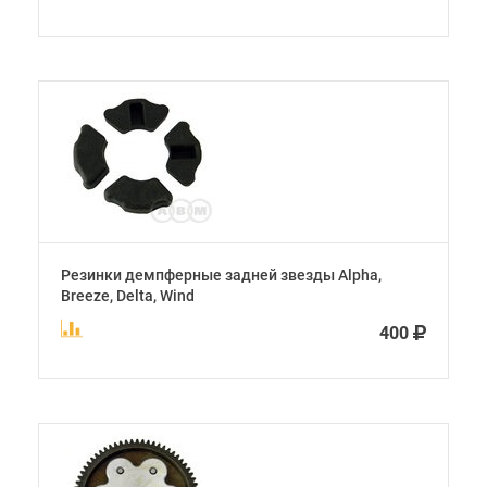
Резинки демпферные задней звезды Alpha,
Breeze, Delta, Wind
400