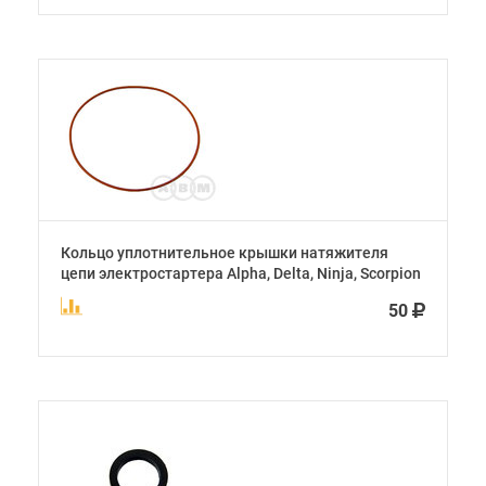
Кольцо уплотнительное крышки натяжителя
цепи электростартера Alpha, Delta, Ninja, Scorpion
50