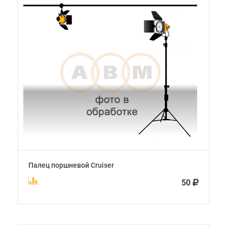
Палец поршневой Cruiser
50