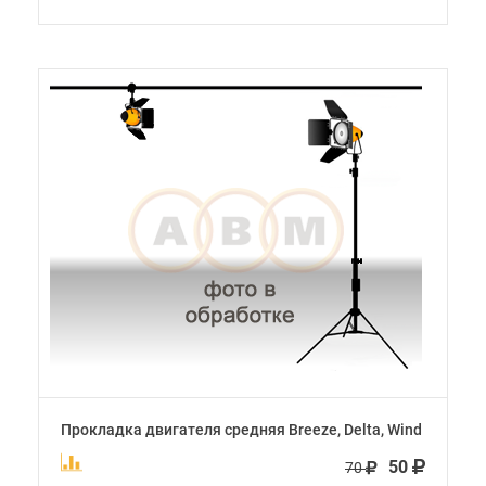
Прокладка двигателя средняя Breeze, Delta, Wind
50
70