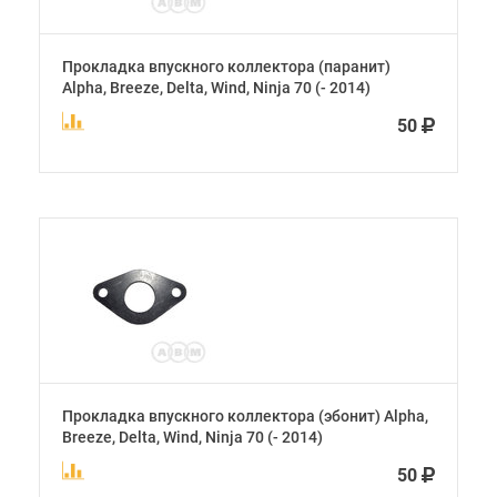
Прокладка впускного коллектора (паранит)
Alpha, Breeze, Delta, Wind, Ninja 70 (- 2014)
50
Прокладка впускного коллектора (эбонит) Alpha,
Breeze, Delta, Wind, Ninja 70 (- 2014)
50