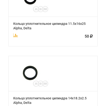
Кольцо уплотнительное цилиндра 11.5х16х25
Alpha, Delta
50
Кольцо уплотнительное цилиндра 14х18.2х2.5
Alpha, Delta