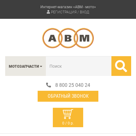
Интернет-магазин «АВМ - мото»
РЕГИСТРАЦИЯ / ВХОД
МОТОЗАПЧАСТИ
8 800 25 040 24
ОБРАТНЫЙ ЗВОНОК
0 / 0 р.