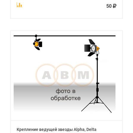
50
Крепление ведущей звезды Alpha, Delta