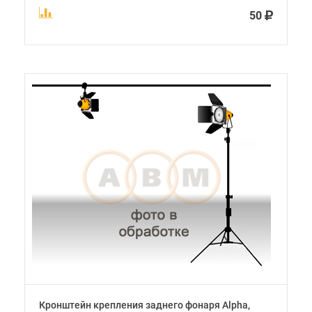
50
Кронштейн крепления заднего фонаря Alpha,