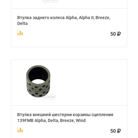
Втулка заднего колеса Alpha, Alpha II, Breeze,
Delta
50
Втулка внешней шестерни корзины сцепления
139FMB Alpha, Delta, Breeze, Wind
50