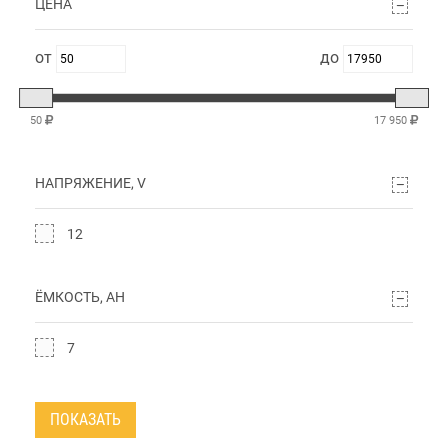
ЦЕНА
50
17 950
НАПРЯЖЕНИЕ, V
12
ЁМКОСТЬ, AH
7
ПОКАЗАТЬ