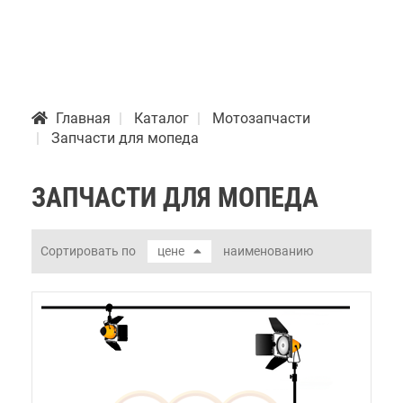
Главная
Каталог
Мотозапчасти
Запчасти для мопеда
ЗАПЧАСТИ ДЛЯ МОПЕДА
Сортировать по
цене
наименованию