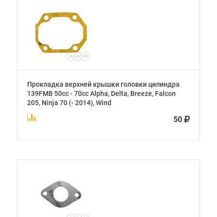
Прокладка верхней крышки головки цилиндра
139FMB 50cc - 70cc Alpha, Delta, Breeze, Falcon
205, Ninja 70 (- 2014), Wind
50