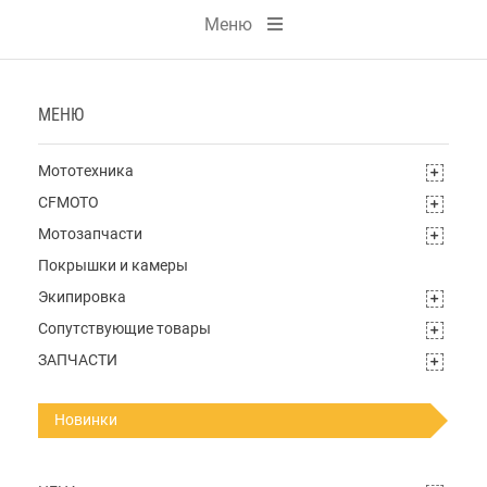
Меню
МЕНЮ
Мототехника
CFMOTO
Мотозапчасти
Покрышки и камеры
Экипировка
Сопутствующие товары
ЗАПЧАСТИ
Новинки