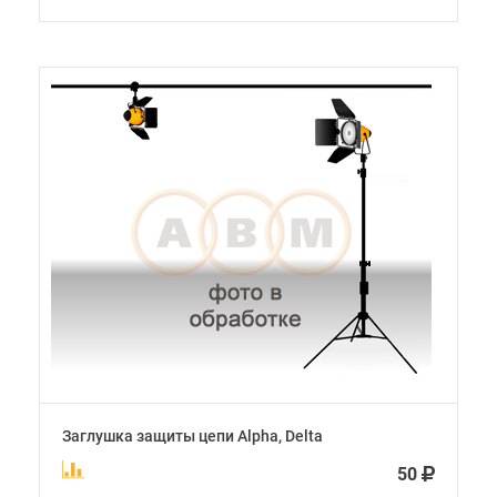
Заглушка защиты цепи Alpha, Delta
50