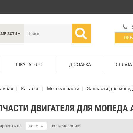
ЗАПЧАСТИ
ОБР
ПОКУПАТЕЛЮ
ДОСТАВКА
ОПЛАТА
лавная
Каталог
Мотозапчасти
Запчасти для мопед
ПЧАСТИ ДВИГАТЕЛЯ ДЛЯ МОПЕДА 
ировать по
цене
наименованию