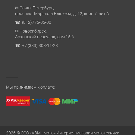
✉ Санкт-Петербург,
проспект Маршала Блюхера, д. 12, корп.7, лит.А
☎ (812)775-05-00
✉ Новосибирск,
Архонский переулок, дом 15 А
☎ +7 (383) 303-11-23
Мы принимаем к оплате:
2026 © ООО «АВМ - мото» Интернет-магазин мототехники