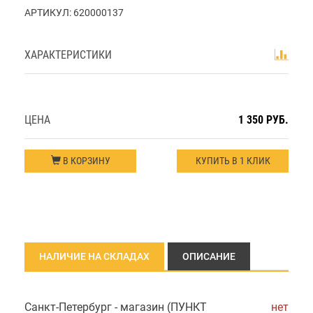
АРТИКУЛ:
620000137
ХАРАКТЕРИСТИКИ
ЦЕНА
1 350 РУБ.
В КОРЗИНУ
КУПИТЬ В 1 КЛИК
НАЛИЧИЕ НА СКЛАДАХ
ОПИСАНИЕ
Санкт-Петербург - магазин (ПУНКТ
нет