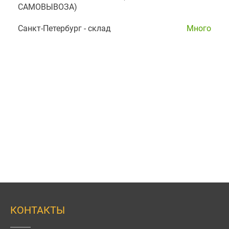
САМОВЫВОЗА)
Санкт-Петербург - склад
Много
КОНТАКТЫ