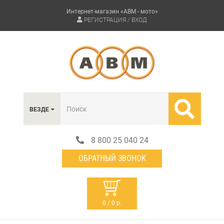
Интернет-магазин «АВМ - мото»
РЕГИСТРАЦИЯ / ВХОД
ВЕЗДЕ
8 800 25 040 24
ОБРАТНЫЙ ЗВОНОК
0 / 0 р.