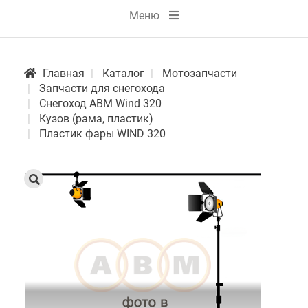
Меню
Главная
Каталог
Мотозапчасти
Запчасти для снегохода
Снегоход АВМ Wind 320
Кузов (рама, пластик)
Пластик фары WIND 320