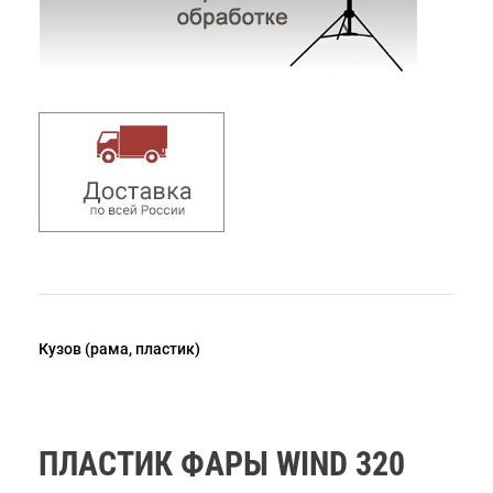
Кузов (рама, пластик)
ПЛАСТИК ФАРЫ WIND 320