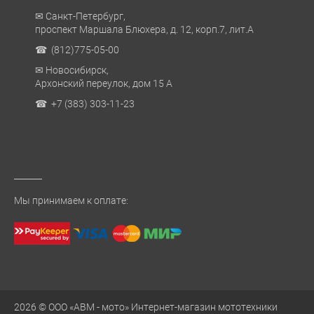
✉ Санкт-Петербург,
проспект Маршала Блюхера, д. 12, корп.7, лит.А
☎ (812)775-05-00
✉ Новосибирск,
Архонский переулок, дом 15 А
☎ +7 (383) 303-11-23
Мы принимаем к оплате:
2026 © ООО «АВМ - мото» Интернет-магазин мототехники