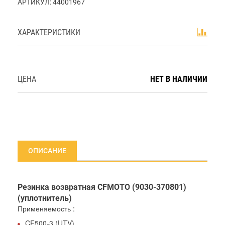
АРТИКУЛ:
44001967
ХАРАКТЕРИСТИКИ
ЦЕНА
НЕТ В НАЛИЧИИ
ОПИСАНИЕ
Резинка возвратная CFMOTO (9030-370801)
(уплотнитель)
Применяемость :
CF500-3 (UTV)