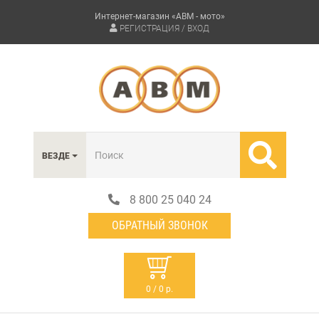
Интернет-магазин «АВМ - мото»
РЕГИСТРАЦИЯ / ВХОД
ВЕЗДЕ
8 800 25 040 24
ОБРАТНЫЙ ЗВОНОК
0 / 0 р.