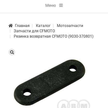
Меню
Главная
Каталог
Мотозапчасти
Запчасти для CFMOTO
Резинка возвратная CFMOTO (9030-370801)