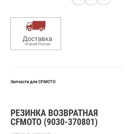
Запчасти для CFMOTO
РЕЗИНКА ВОЗВРАТНАЯ
CFMOTO (9030-370801)