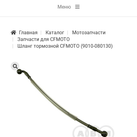
Меню
Главная
Каталог
Мотозапчасти
Запчасти для CFMOTO
Шланг тормозной CFMOTO (9010-080130)