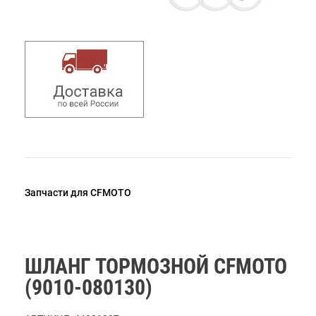
Запчасти для CFMOTO
ШЛАНГ ТОРМОЗНОЙ CFMOTO
(9010-080130)