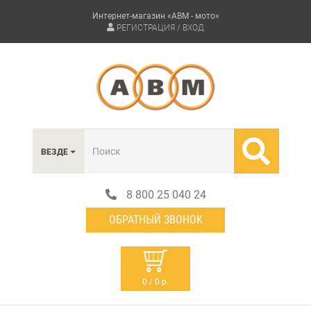
Интернет-магазин «АВМ - мото»
РЕГИСТРАЦИЯ / ВХОД
ВЕЗДЕ
8 800 25 040 24
ОБРАТНЫЙ ЗВОНОК
0 / 0 р.