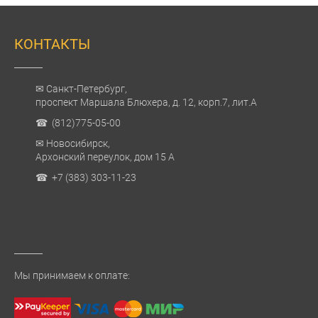
КОНТАКТЫ
✉ Санкт-Петербург,
проспект Маршала Блюхера, д. 12, корп.7, лит.А
☎ (812)775-05-00
✉ Новосибирск,
Архонский переулок, дом 15 А
☎ +7 (383) 303-11-23
Мы принимаем к оплате: