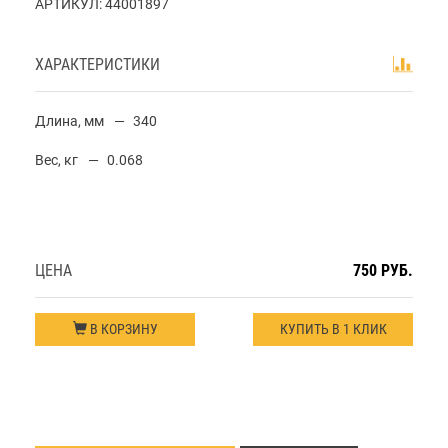
АРТИКУЛ:
44001897
ХАРАКТЕРИСТИКИ
Длина, мм
340
Вес, кг
0.068
ЦЕНА
750 РУБ.
В КОРЗИНУ
КУПИТЬ В 1 КЛИК