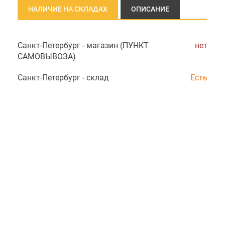
НАЛИЧИЕ НА СКЛАДАХ
ОПИСАНИЕ
Санкт-Петербург - магазин (ПУНКТ
нет
САМОВЫВОЗА)
Санкт-Петербург - склад
Есть