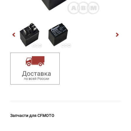
Запчасти для CFMOTO