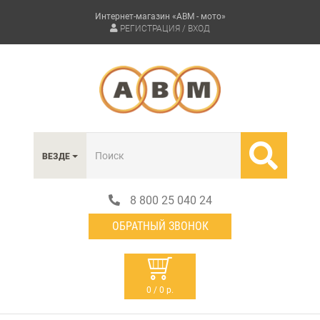
Интернет-магазин «АВМ - мото»
РЕГИСТРАЦИЯ / ВХОД
ВЕЗДЕ
8 800 25 040 24
ОБРАТНЫЙ ЗВОНОК
0 / 0 р.