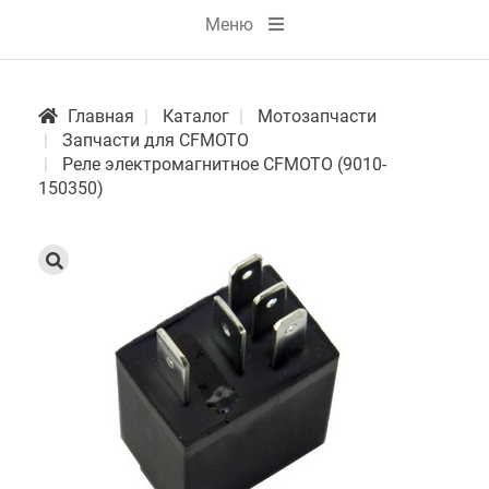
Меню
Главная
Каталог
Мотозапчасти
Запчасти для CFMOTO
Реле электромагнитное CFMOTO (9010-
150350)