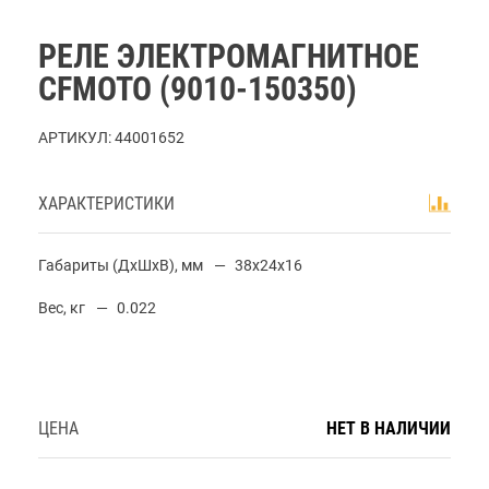
РЕЛЕ ЭЛЕКТРОМАГНИТНОЕ
CFMOTO (9010-150350)
АРТИКУЛ:
44001652
ХАРАКТЕРИСТИКИ
Габариты (ДхШхВ), мм
38x24x16
Вес, кг
0.022
ЦЕНА
НЕТ В НАЛИЧИИ