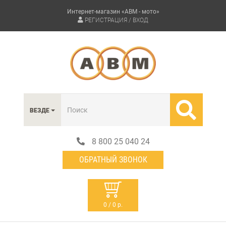
Интернет-магазин «АВМ - мото»
РЕГИСТРАЦИЯ / ВХОД
ВЕЗДЕ
8 800 25 040 24
ОБРАТНЫЙ ЗВОНОК
0 / 0 р.