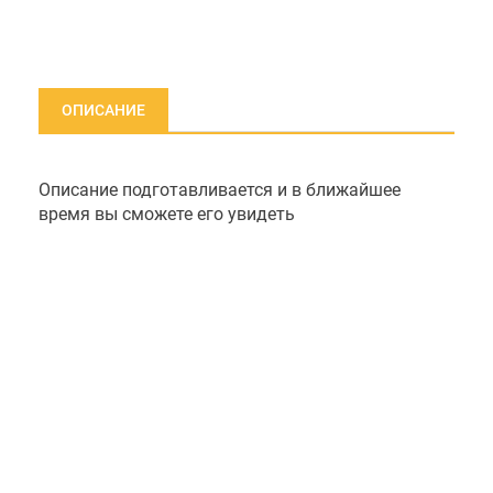
ОПИСАНИЕ
Описание подготавливается и в ближайшее
время вы сможете его увидеть