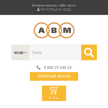
Интернет-магазин «АВМ - мото»
РЕГИСТРАЦИЯ / ВХОД
ВЕЗДЕ
8 800 25 040 24
ОБРАТНЫЙ ЗВОНОК
0 / 0 р.