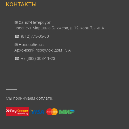
КОНТАКТЫ
✉ Санкт-Петербург,
проспект Маршала Блюхера, д. 12, корп.7, лит.А
☎ (812)775-05-00
✉ Новосибирск,
Архонский переулок, дом 15 А
☎ +7 (383) 303-11-23
Мы принимаем к оплате: