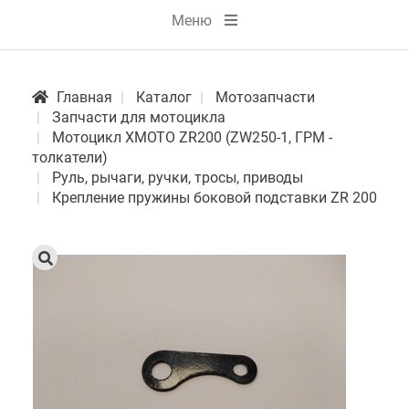
Меню
Главная
Каталог
Мотозапчасти
Запчасти для мотоцикла
Мотоцикл XMOTO ZR200 (ZW250-1, ГРМ -
толкатели)
Руль, рычаги, ручки, тросы, приводы
Крепление пружины боковой подставки ZR 200