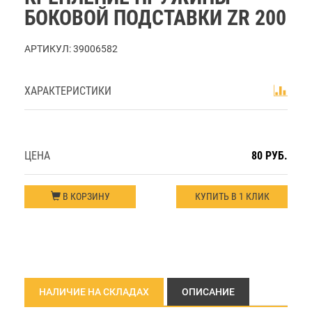
БОКОВОЙ ПОДСТАВКИ ZR 200
АРТИКУЛ:
39006582
ХАРАКТЕРИСТИКИ
ЦЕНА
80 РУБ.
В КОРЗИНУ
КУПИТЬ В 1 КЛИК
НАЛИЧИЕ НА СКЛАДАХ
ОПИСАНИЕ