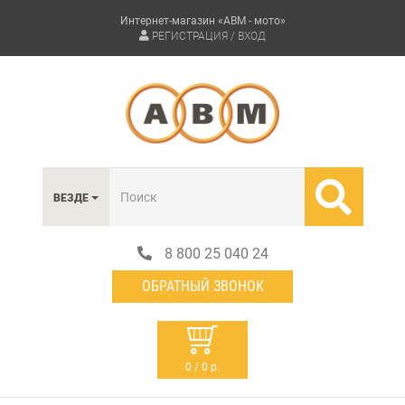
Интернет-магазин «АВМ - мото»
РЕГИСТРАЦИЯ / ВХОД
ВЕЗДЕ
8 800 25 040 24
ОБРАТНЫЙ ЗВОНОК
0 / 0 р.