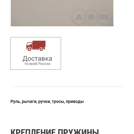
Руль, рычаги, ручки, тросы, приводы
КРЕПЛЕНИЕ ПРУЖИНЫ