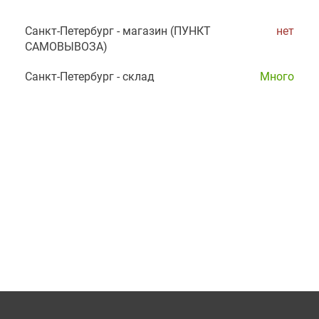
Санкт-Петербург - магазин (ПУНКТ
нет
САМОВЫВОЗА)
Санкт-Петербург - склад
Много