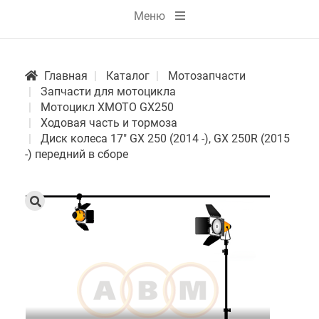
Меню
Главная
Каталог
Мотозапчасти
Запчасти для мотоцикла
Мотоцикл XMOTO GX250
Ходовая часть и тормоза
Диск колеса 17" GX 250 (2014 -), GX 250R (2015
-) передний в сборе