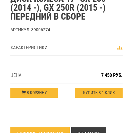
(2014 -), GX 250R (2015 -)
ПЕРЕДНИЙ В СБОРЕ
АРТИКУЛ:
39006274
ХАРАКТЕРИСТИКИ
ЦЕНА
7 450 РУБ.
В КОРЗИНУ
КУПИТЬ В 1 КЛИК