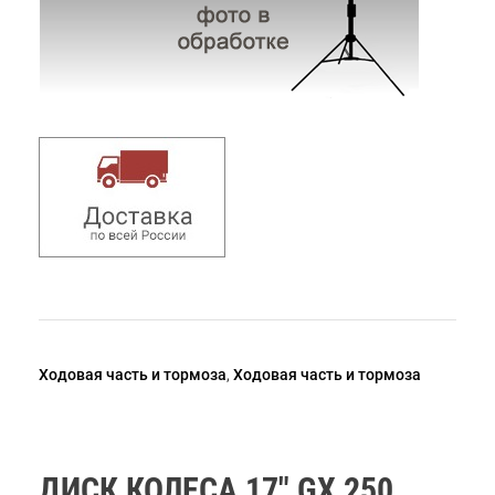
Ходовая часть и тормоза
,
Ходовая часть и тормоза
ДИСК КОЛЕСА 17" GX 250