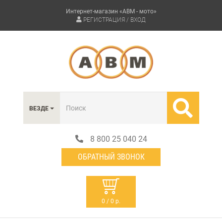
Интернет-магазин «АВМ - мото»
РЕГИСТРАЦИЯ / ВХОД
ВЕЗДЕ
8 800 25 040 24
ОБРАТНЫЙ ЗВОНОК
0 / 0 р.