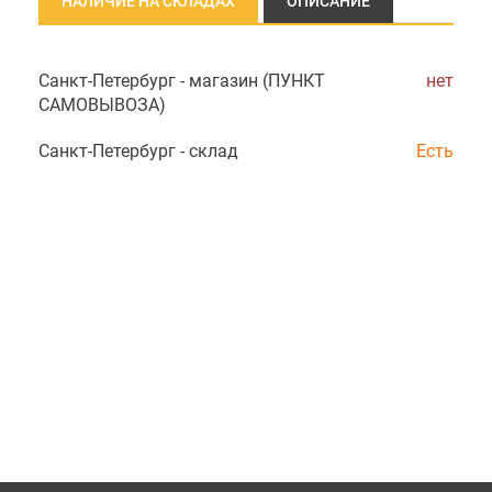
НАЛИЧИЕ НА СКЛАДАХ
ОПИСАНИЕ
Санкт-Петербург - магазин (ПУНКТ
нет
САМОВЫВОЗА)
Санкт-Петербург - склад
Есть