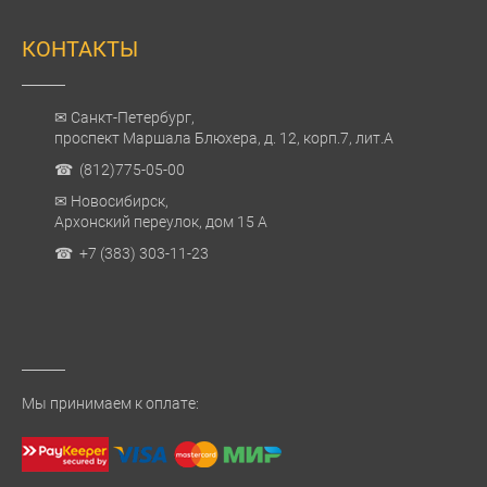
КОНТАКТЫ
✉ Санкт-Петербург,
проспект Маршала Блюхера, д. 12, корп.7, лит.А
☎ (812)775-05-00
✉ Новосибирск,
Архонский переулок, дом 15 А
☎ +7 (383) 303-11-23
Мы принимаем к оплате: