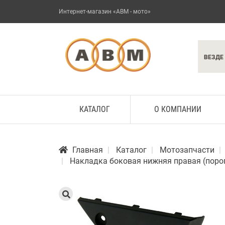
Интернет-магазин «АВМ - мото»
ВЕЗДЕ
КАТАЛОГ
О КОМПАНИИ
Главная
Каталог
Мотозапчасти
Накладка боковая нижняя правая (порог)