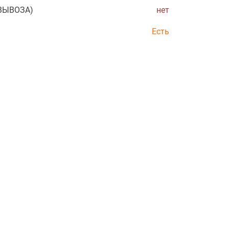
ОВЫВОЗА)
нет
Есть