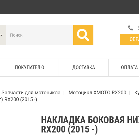
ОБР
ПОКУПАТЕЛЮ
ДОСТАВКА
ОПЛАТА
Запчасти для мотоцикла
Мотоцикл XMOTO RX200
К
 RX200 (2015 -)
НАКЛАДКА БОКОВАЯ НИ
RX200 (2015 -)