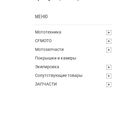
МЕНЮ
Мототехника
CFMOTO
Мотозапчасти
Покрышки и камеры
Экипировка
Сопутствующие товары
ЗАПЧАСТИ