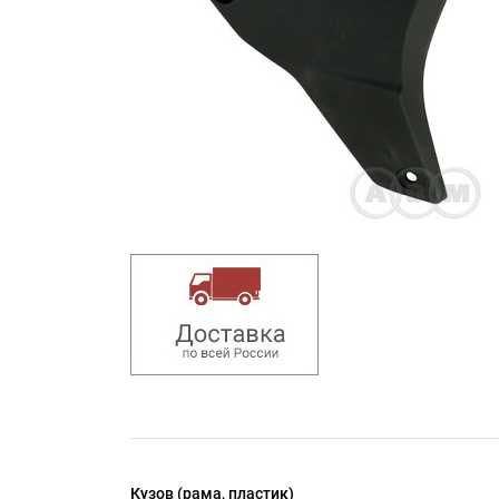
Кузов (рама, пластик)