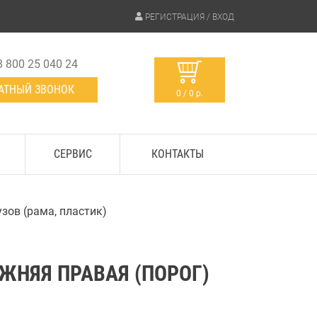
РЕГИСТРАЦИЯ / ВХОД
8 800 25 040 24
АТНЫЙ ЗВОНОК
0 / 0 р.
СЕРВИС
КОНТАКТЫ
узов (рама, пластик)
ЖНЯЯ ПРАВАЯ (ПОРОГ)