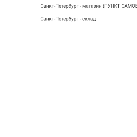
Санкт-Петербург - магазин (ПУНКТ САМ
Санкт-Петербург - склад