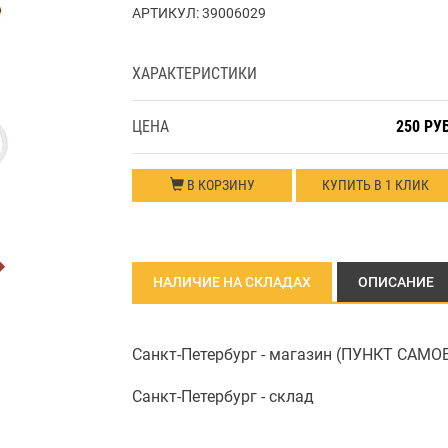
АРТИКУЛ:
39006029
ХАРАКТЕРИСТИКИ
ЦЕНА
250 РУ
В КОРЗИНУ
КУПИТЬ В 1 КЛИК
НАЛИЧИЕ НА СКЛАДАХ
ОПИСАНИЕ
Санкт-Петербург - магазин (ПУНКТ САМ
Санкт-Петербург - склад