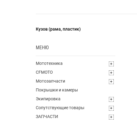
Кузов (рама, пластик)
МЕНЮ
Мототехника
CFMOTO
Мотозапчасти
Покрышки и камеры
Экипировка
Сопутствующие товары
ЗАПЧАСТИ