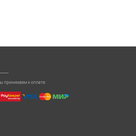
ы принимаем к оплате: