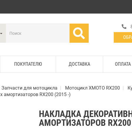
ОБР
ПОКУПАТЕЛЮ
ДОСТАВКА
ОПЛАТА
Запчасти для мотоцикла
Мотоцикл XMOTO RX200
К
 амортизаторов RX200 (2015 -)
НАКЛАДКА ДЕКОРАТИВН
АМОРТИЗАТОРОВ RX200 (