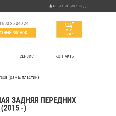
РЕГИСТРАЦИЯ / ВХОД
8 800 25 040 24
АТНЫЙ ЗВОНОК
0 / 0 р.
СЕРВИС
КОНТАКТЫ
узов (рама, пластик)
АЯ ЗАДНЯЯ ПЕРЕДНИХ
2015 -)