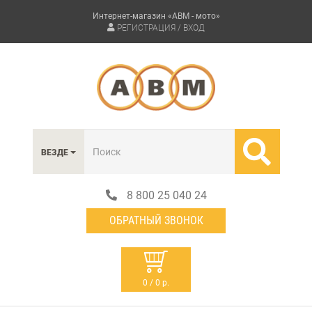
Интернет-магазин «АВМ - мото»
РЕГИСТРАЦИЯ / ВХОД
ВЕЗДЕ
8 800 25 040 24
ОБРАТНЫЙ ЗВОНОК
0 / 0 р.