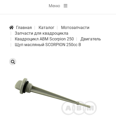
Меню
Главная
Каталог
Мотозапчасти
Запчасти для квадроцикла
Квадроцикл АВМ Scorpion 250
Двигатель
Щуп масляный SCORPION 250сс В