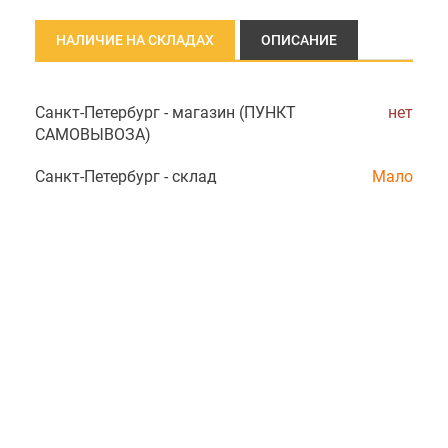
НАЛИЧИЕ НА СКЛАДАХ
ОПИСАНИЕ
Санкт-Петербург - магазин (ПУНКТ
нет
САМОВЫВОЗА)
Санкт-Петербург - склад
Мало