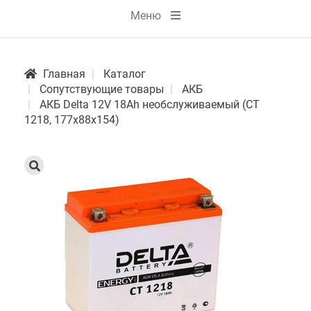
Меню
Главная
Каталог
Сопутствующие товары
АКБ
АКБ Delta 12V 18Ah необслуживаемый (СТ
1218, 177x88x154)