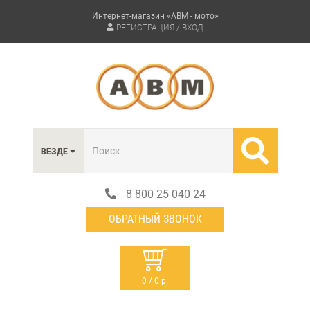
Интернет-магазин «АВМ - мото»
РЕГИСТРАЦИЯ / ВХОД
ВЕЗДЕ
8 800 25 040 24
ОБРАТНЫЙ ЗВОНОК
0 / 0 р.