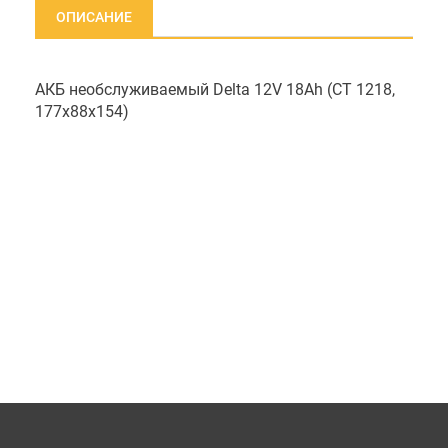
ОПИСАНИЕ
АКБ необслуживаемый Delta 12V 18Ah (СТ 1218,
177x88x154)