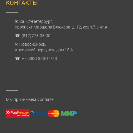
КОНТАКТЫ
✉ Санкт-Петербург,
проспект Маршала Блюхера, д. 12, корп.7, лит.А
☎ (812)775-05-00
✉ Новосибирск,
Архонский переулок, дом 15 А
☎ +7 (383) 303-11-23
Мы принимаем к оплате: