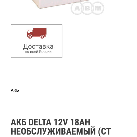
АКБ
АКБ DELTA 12V 18AH
НЕОБСЛУЖИВАЕМЫЙ (СТ