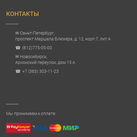
КОНТАКТЫ
✉ Санкт-Петербург,
проспект Маршала Блюхера, д. 12, корп.7, лит.А
☎ (812)775-05-00
✉ Новосибирск,
Архонский переулок, дом 15 А
☎ +7 (383) 303-11-23
Мы принимаем к оплате: