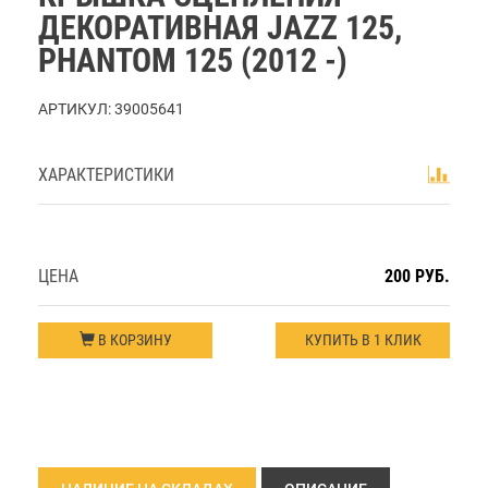
ДЕКОРАТИВНАЯ JAZZ 125,
PHANTOM 125 (2012 -)
АРТИКУЛ:
39005641
ХАРАКТЕРИСТИКИ
ЦЕНА
200 РУБ.
В КОРЗИНУ
КУПИТЬ В 1 КЛИК