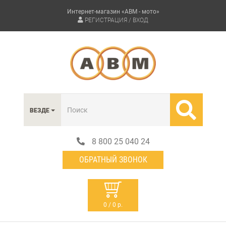
Интернет-магазин «АВМ - мото»
РЕГИСТРАЦИЯ / ВХОД
ВЕЗДЕ
8 800 25 040 24
ОБРАТНЫЙ ЗВОНОК
0 / 0 р.