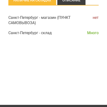
НАЛИЧИЕ НА СКЛАДАХ
ОПИСАНИЕ
Санкт-Петербург - магазин (ПУНКТ
нет
САМОВЫВОЗА)
Санкт-Петербург - склад
Много