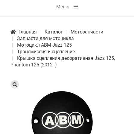
Меню
Главная
Каталог
Мотозапчасти
Запчасти для мотоцикла
Мотоцикл АВМ Jazz 125
Трансмиссия и сцепление
Крышка сцепления декоративная Jazz 125,
Phantom 125 (2012 -)