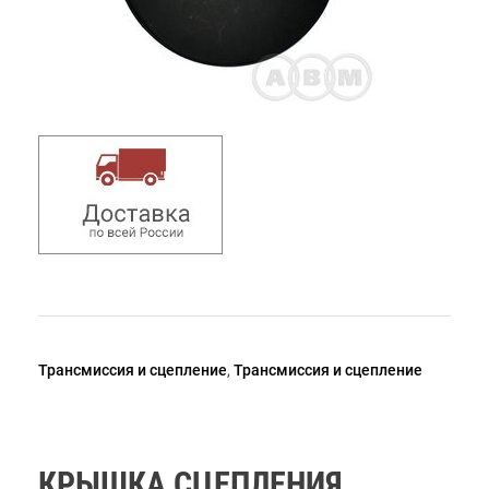
Трансмиссия и сцепление
,
Трансмиссия и сцепление
КРЫШКА СЦЕПЛЕНИЯ