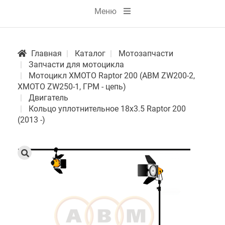
Меню
Главная
Каталог
Мотозапчасти
Запчасти для мотоцикла
Мотоцикл XMOTO Raptor 200 (ABM ZW200-2,
XMOTO ZW250-1, ГРМ - цепь)
Двигатель
Кольцо уплотнительное 18х3.5 Raptor 200
(2013 -)