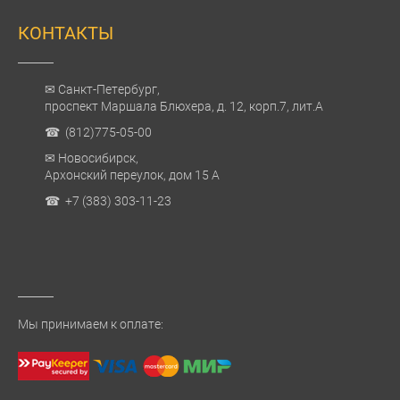
КОНТАКТЫ
✉ Санкт-Петербург,
проспект Маршала Блюхера, д. 12, корп.7, лит.А
☎ (812)775-05-00
✉ Новосибирск,
Архонский переулок, дом 15 А
☎ +7 (383) 303-11-23
Мы принимаем к оплате: