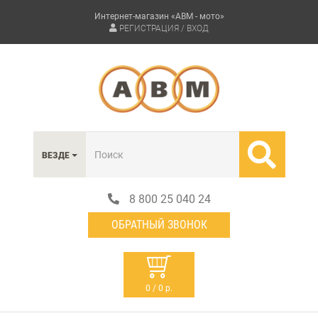
Интернет-магазин «АВМ - мото»
РЕГИСТРАЦИЯ / ВХОД
ВЕЗДЕ
8 800 25 040 24
ОБРАТНЫЙ ЗВОНОК
0 / 0 р.