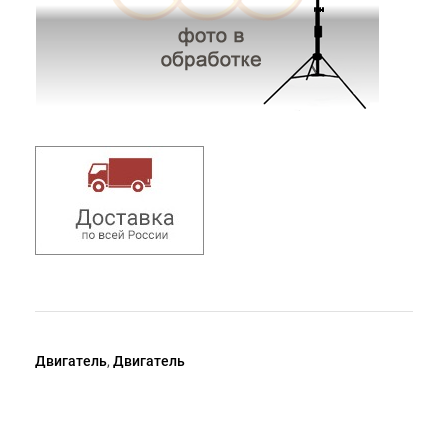
Двигатель
,
Двигатель