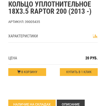
КОЛЬЦО УПЛОТНИТЕЛЬНОЕ
18Х3.5 RAPTOR 200 (2013 -)
АРТИКУЛ:
39005435
ХАРАКТЕРИСТИКИ
ЦЕНА
20 РУБ.
В КОРЗИНУ
КУПИТЬ В 1 КЛИК
НАЛИЧИЕ НА СКЛАДАХ
ОПИСАНИЕ