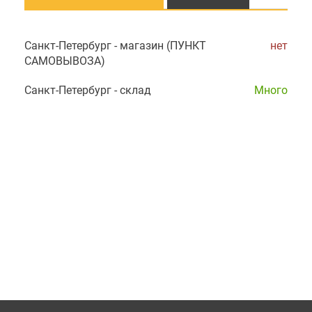
Санкт-Петербург - магазин (ПУНКТ
нет
САМОВЫВОЗА)
Санкт-Петербург - склад
Много