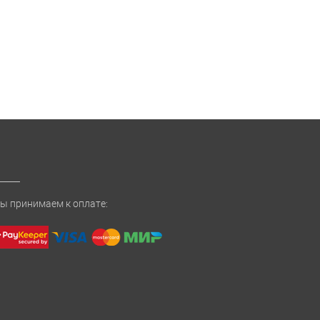
ы принимаем к оплате: