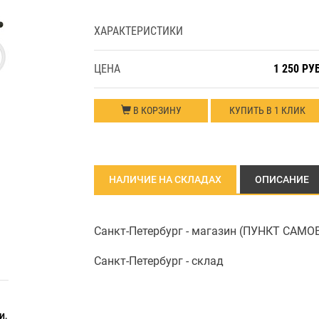
ХАРАКТЕРИСТИКИ
ЦЕНА
1 250 РУ
В КОРЗИНУ
КУПИТЬ В 1 КЛИК
НАЛИЧИЕ НА СКЛАДАХ
ОПИСАНИЕ
Санкт-Петербург - магазин (ПУНКТ САМ
Санкт-Петербург - склад
и,