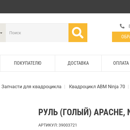
ОБР
ПОКУПАТЕЛЮ
ДОСТАВКА
ОПЛАТА
Запчасти для квадроцикла
Квадроцикл АВМ Ninja 70
РУЛЬ (ГОЛЫЙ) APACHE, 
АРТИКУЛ:
39003721