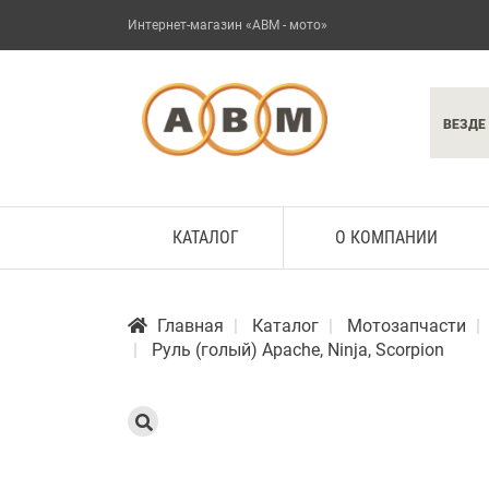
Интернет-магазин «АВМ - мото»
ВЕЗДЕ
КАТАЛОГ
О КОМПАНИИ
Главная
Каталог
Мотозапчасти
Руль (голый) Apache, Ninja, Scorpion