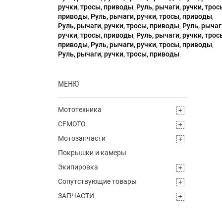
ручки, тросы, приводы
,
Руль, рычаги, ручки, трос
приводы
,
Руль, рычаги, ручки, тросы, приводы
,
Руль, рычаги, ручки, тросы, приводы
,
Руль, рычаг
ручки, тросы, приводы
,
Руль, рычаги, ручки, трос
приводы
,
Руль, рычаги, ручки, тросы, приводы
,
Руль, рычаги, ручки, тросы, приводы
МЕНЮ
Мототехника
CFMOTO
Мотозапчасти
Покрышки и камеры
Экипировка
Сопутствующие товары
ЗАПЧАСТИ