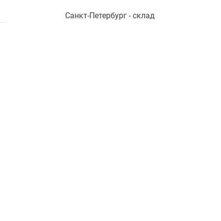
Санкт-Петербург - склад