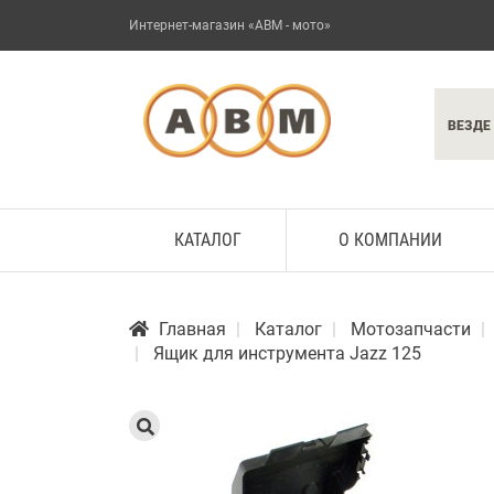
Интернет-магазин «АВМ - мото»
ВЕЗДЕ
КАТАЛОГ
О КОМПАНИИ
Главная
Каталог
Мотозапчасти
Ящик для инструмента Jazz 125