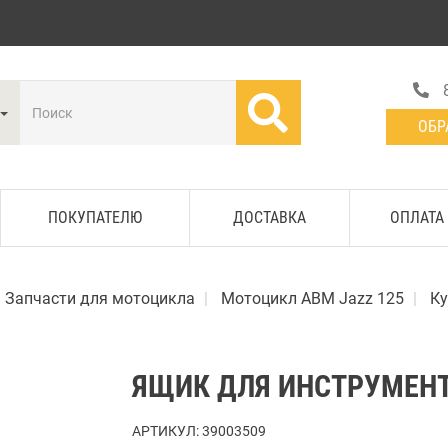
ОБР
ПОКУПАТЕЛЮ
ДОСТАВКА
ОПЛАТА
Запчасти для мотоцикла
Мотоцикл АВМ Jazz 125
Ку
ЯЩИК ДЛЯ ИНСТРУМЕНТ
АРТИКУЛ:
39003509