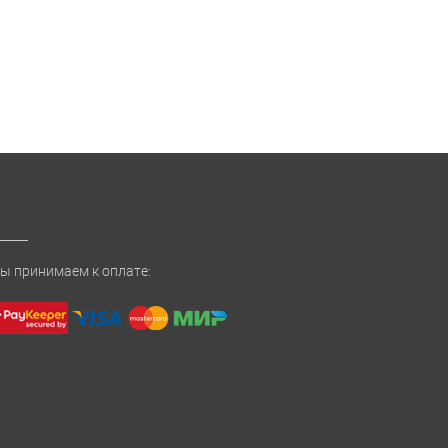
ы принимаем к оплате: