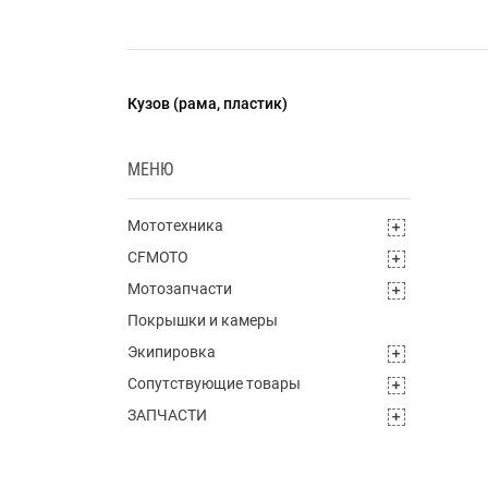
Кузов (рама, пластик)
МЕНЮ
Мототехника
CFMOTO
Мотозапчасти
Покрышки и камеры
Экипировка
Сопутствующие товары
ЗАПЧАСТИ