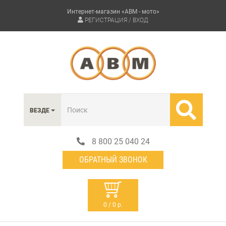
Интернет-магазин «АВМ - мото»
РЕГИСТРАЦИЯ / ВХОД
ВЕЗДЕ
8 800 25 040 24
ОБРАТНЫЙ ЗВОНОК
0 / 0 р.