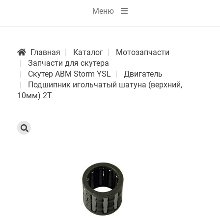
Меню
Главная
Каталог
Мотозапчасти
Запчасти для скутера
Скутер АВМ Storm YSL
Двигатель
Подшипник игольчатый шатуна (верхний,
10мм) 2Т