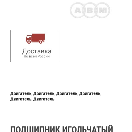
Двигатель
,
Двигатель
,
Двигатель
,
Двигатель
,
Двигатель
,
Двигатель
ПОДШИПНИК ИГОЛЬЧАТЫЙ