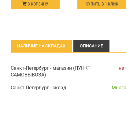
В КОРЗИНУ
КУПИТЬ В 1 КЛИК
НАЛИЧИЕ НА СКЛАДАХ
ОПИСАНИЕ
Санкт-Петербург - магазин (ПУНКТ
нет
САМОВЫВОЗА)
Санкт-Петербург - склад
Много