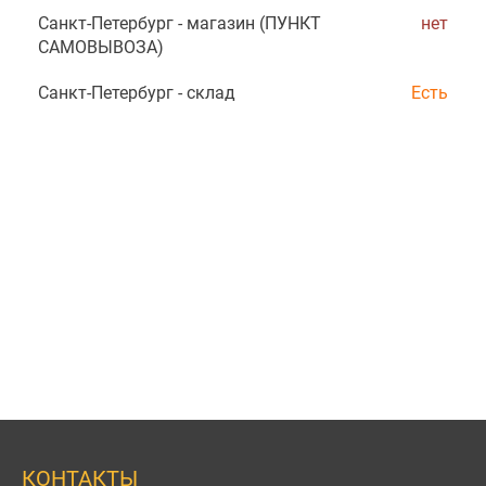
Санкт-Петербург - магазин (ПУНКТ
нет
САМОВЫВОЗА)
Санкт-Петербург - склад
Есть
КОНТАКТЫ