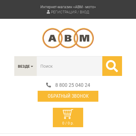
Интернет-магазин «АВМ - мото»
РЕГИСТРАЦИЯ / ВХОД
ВЕЗДЕ
8 800 25 040 24
ОБРАТНЫЙ ЗВОНОК
0 / 0 р.