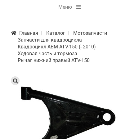
Меню
Главная
Каталог
Мотозапчасти
Запчасти для квадроцикла
Квадроцикл АВМ ATV-150 (- 2010)
Ходовая часть и тормоза
Рычаг нижний правый ATV-150