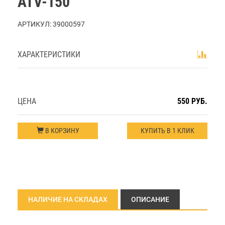
ATV-150
АРТИКУЛ:
39000597
ХАРАКТЕРИСТИКИ
ЦЕНА
550 РУБ.
В КОРЗИНУ
КУПИТЬ В 1 КЛИК
НАЛИЧИЕ НА СКЛАДАХ
ОПИСАНИЕ