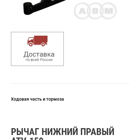
Ходовая часть и тормоза
РЫЧАГ НИЖНИЙ ПРАВЫЙ