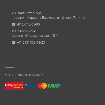
✉ Санкт-Петербург,
проспект Маршала Блюхера, д. 12, корп.7, лит.А
☎ (812)775-05-00
✉ Новосибирск,
Архонский переулок, дом 15 А
☎ +7 (383) 303-11-23
Мы принимаем к оплате: