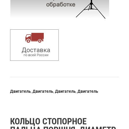
Двигатель
,
Двигатель
,
Двигатель
,
Двигатель
КОЛЬЦО СТОПОРНОЕ