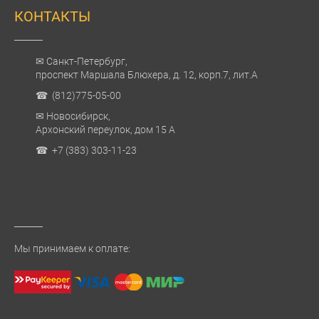
КОНТАКТЫ
✉ Санкт-Петербург,
проспект Маршала Блюхера, д. 12, корп.7, лит.А
☎ (812)775-05-00
✉ Новосибирск,
Архонский переулок, дом 15 А
☎ +7 (383) 303-11-23
Мы принимаем к оплате: