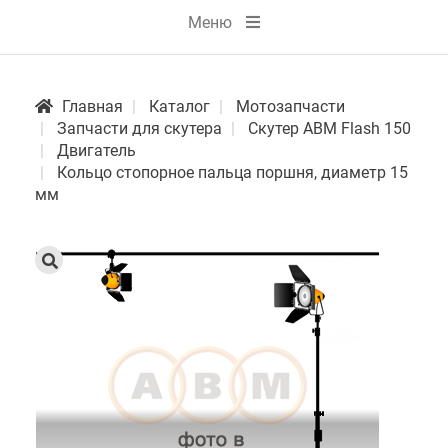
Меню
Главная
Каталог
Мотозапчасти
Запчасти для скутера
Скутер АВМ Flash 150
Двигатель
Кольцо стопорное пальца поршня, диаметр 15
мм