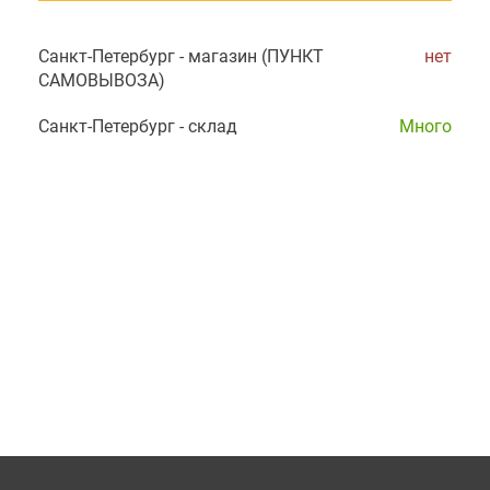
Санкт-Петербург - магазин (ПУНКТ
нет
САМОВЫВОЗА)
Санкт-Петербург - склад
Много