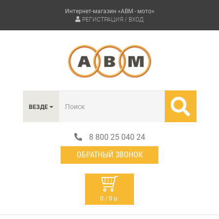
Интернет-магазин «АВМ - мото»
РЕГИСТРАЦИЯ / ВХОД
ВЕЗДЕ
8 800 25 040 24
ОБРАТНЫЙ ЗВОНОК
0 / 0 р.