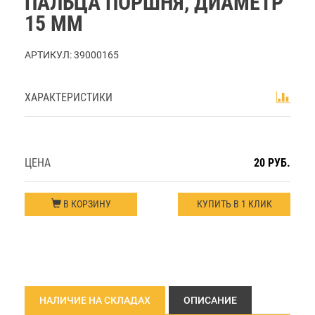
ПАЛЬЦА ПОРШНЯ, ДИАМЕТР
15 ММ
АРТИКУЛ:
39000165
ХАРАКТЕРИСТИКИ
ЦЕНА
20 РУБ.
В КОРЗИНУ
КУПИТЬ В 1 КЛИК
НАЛИЧИЕ НА СКЛАДАХ
ОПИСАНИЕ