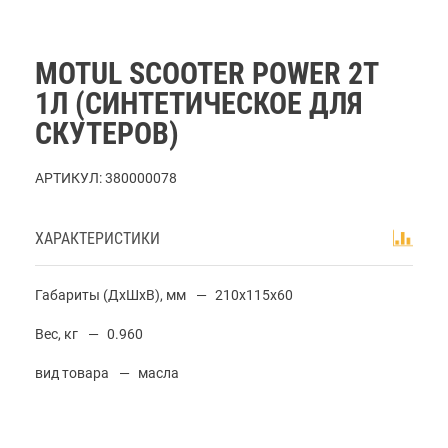
MOTUL SCOOTER POWER 2T
1Л (СИНТЕТИЧЕСКОЕ ДЛЯ
СКУТЕРОВ)
АРТИКУЛ:
380000078
ХАРАКТЕРИСТИКИ
Габариты (ДхШхВ), мм
210x115x60
Вес, кг
0.960
вид товара
масла