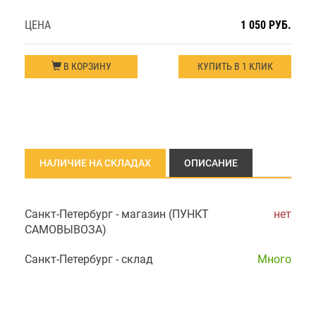
ЦЕНА
1 050 РУБ.
В КОРЗИНУ
КУПИТЬ В 1 КЛИК
НАЛИЧИЕ НА СКЛАДАХ
ОПИСАНИЕ
Санкт-Петербург - магазин (ПУНКТ
нет
САМОВЫВОЗА)
Санкт-Петербург - склад
Много