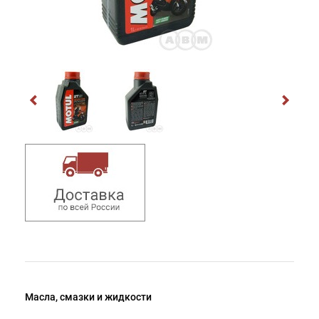
Масла, смазки и жидкости