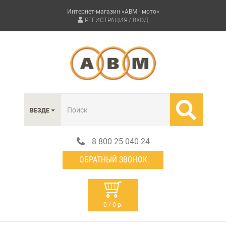
Интернет-магазин «АВМ - мото»
РЕГИСТРАЦИЯ / ВХОД
ВЕЗДЕ
8 800 25 040 24
ОБРАТНЫЙ ЗВОНОК
0 / 0 р.