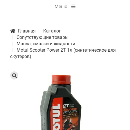
Меню
Главная
Каталог
Сопутствующие товары
Масла, смазки и жидкости
Motul Scooter Power 2T 1л (синтетическое для
скутеров)