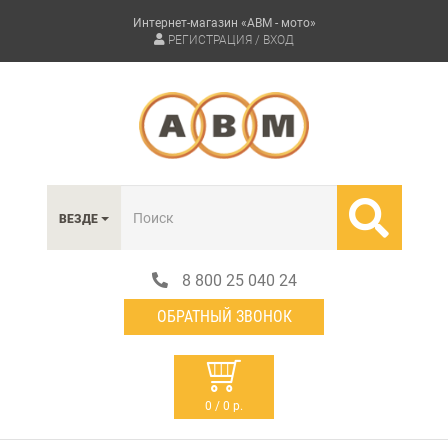
Интернет-магазин «АВМ - мото»
РЕГИСТРАЦИЯ / ВХОД
ВЕЗДЕ
8 800 25 040 24
ОБРАТНЫЙ ЗВОНОК
0 / 0 р.