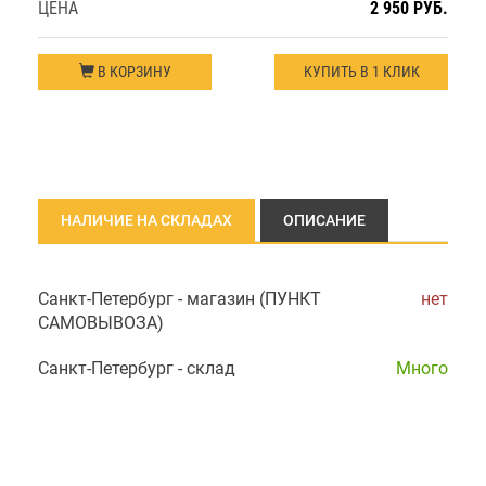
ЦЕНА
2 950 РУБ.
В КОРЗИНУ
КУПИТЬ В 1 КЛИК
НАЛИЧИЕ НА СКЛАДАХ
ОПИСАНИЕ
Санкт-Петербург - магазин (ПУНКТ
нет
САМОВЫВОЗА)
Санкт-Петербург - склад
Много