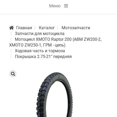
Меню
Главная
Каталог
Мотозапчасти
Запчасти для мотоцикла
Мотоцикл XMOTO Raptor 200 (ABM ZW200-2,
XMOTO ZW250-1, ГРМ - цепь)
Ходовая часть и тормоза
Покрышка 2.75-21" передняя