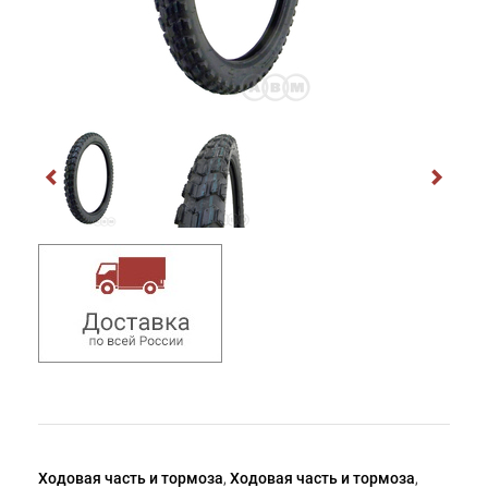
Ходовая часть и тормоза
,
Ходовая часть и тормоза
,