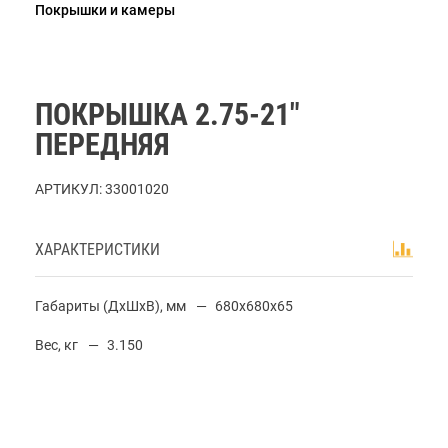
Покрышки и камеры
ПОКРЫШКА 2.75-21"
ПЕРЕДНЯЯ
АРТИКУЛ:
33001020
ХАРАКТЕРИСТИКИ
Габариты (ДхШхВ), мм
680x680x65
Вес, кг
3.150