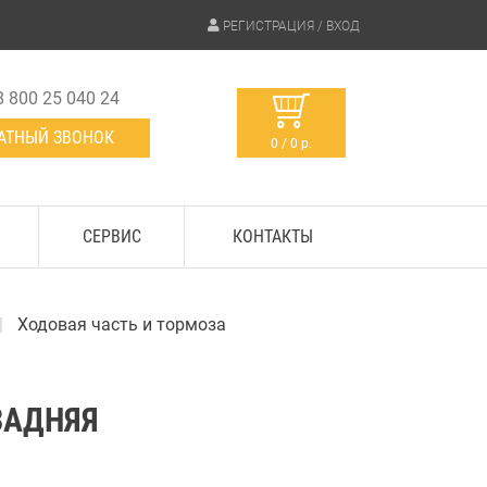
РЕГИСТРАЦИЯ / ВХОД
8 800 25 040 24
АТНЫЙ ЗВОНОК
0 / 0 р.
СЕРВИС
КОНТАКТЫ
Ходовая часть и тормоза
ЗАДНЯЯ