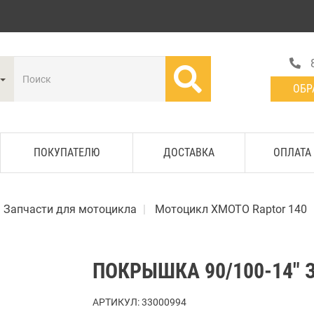
ОБР
ПОКУПАТЕЛЮ
ДОСТАВКА
ОПЛАТА
Запчасти для мотоцикла
Мотоцикл XMOTO Raptor 140
ПОКРЫШКА 90/100-14" 
АРТИКУЛ:
33000994