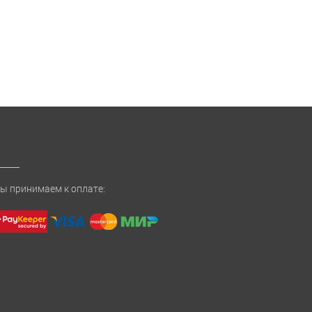
ы принимаем к оплате: