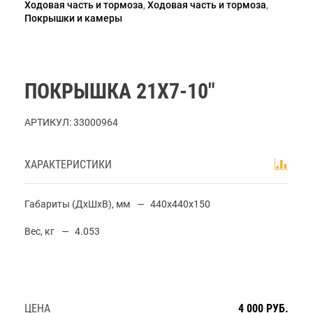
Ходовая часть и тормоза
,
Ходовая часть и тормоза
,
Покрышки и камеры
ПОКРЫШКА 21Х7-10"
АРТИКУЛ:
33000964
ХАРАКТЕРИСТИКИ
Габариты (ДхШхВ), мм
440x440x150
Вес, кг
4.053
ЦЕНА
4 000 РУБ.