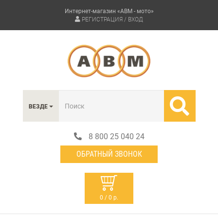
Интернет-магазин «АВМ - мото»
РЕГИСТРАЦИЯ / ВХОД
ВЕЗДЕ
8 800 25 040 24
ОБРАТНЫЙ ЗВОНОК
0 / 0 р.