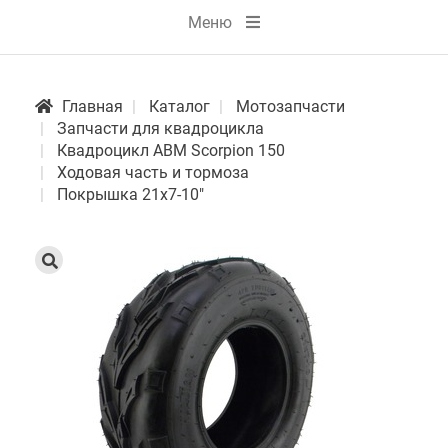
Меню
Главная
Каталог
Мотозапчасти
Запчасти для квадроцикла
Квадроцикл АВМ Scorpion 150
Ходовая часть и тормоза
Покрышка 21х7-10"