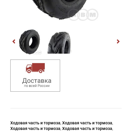
Ходовая часть и тормоза
,
Ходовая часть и тормоза
,
Ходовая часть и тормоза
,
Ходовая часть и тормоза
,