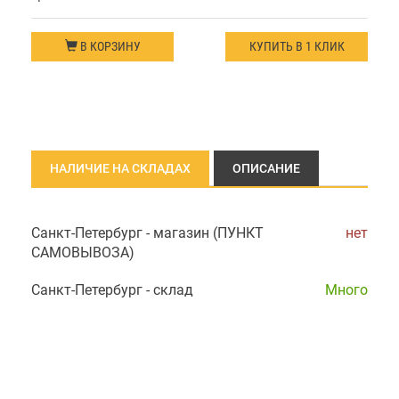
В КОРЗИНУ
КУПИТЬ В 1 КЛИК
НАЛИЧИЕ НА СКЛАДАХ
ОПИСАНИЕ
Санкт-Петербург - магазин (ПУНКТ
нет
САМОВЫВОЗА)
Санкт-Петербург - склад
Много