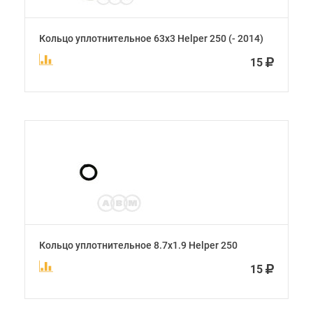
Кольцо уплотнительное 63х3 Helper 250 (- 2014)
15
Кольцо уплотнительное 8.7х1.9 Helper 250
15