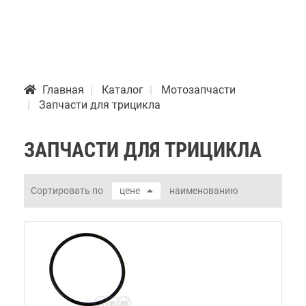
Главная
Каталог
Мотозапчасти
Запчасти для трицикла
ЗАПЧАСТИ ДЛЯ ТРИЦИКЛА
Сортировать по
цене
наименованию