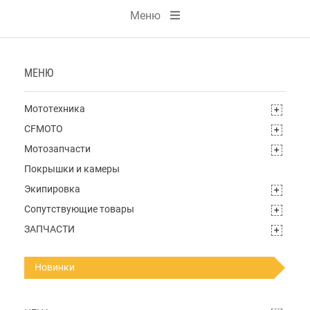
Меню
МЕНЮ
Мототехника
CFMOTO
Мотозапчасти
Покрышки и камеры
Экипировка
Сопутствующие товары
ЗАПЧАСТИ
Новинки