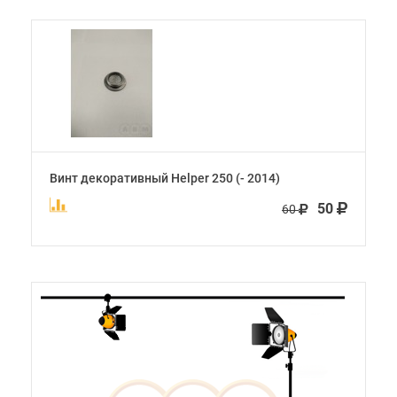
Винт декоративный Helper 250 (- 2014)
50
60