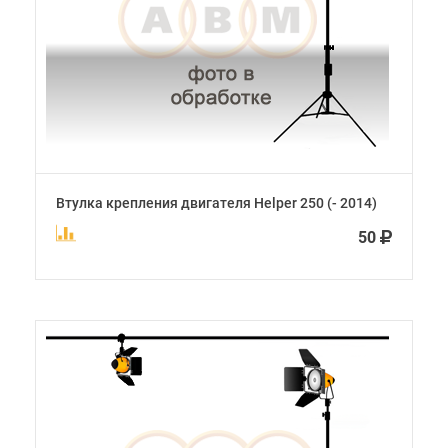
Втулка крепления двигателя Helper 250 (- 2014)
50