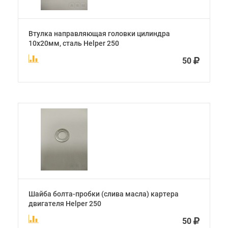
Втулка направляющая головки цилиндра
10x20мм, сталь Helper 250
50
Шайба болта-пробки (слива масла) картера
двигателя Helper 250
50