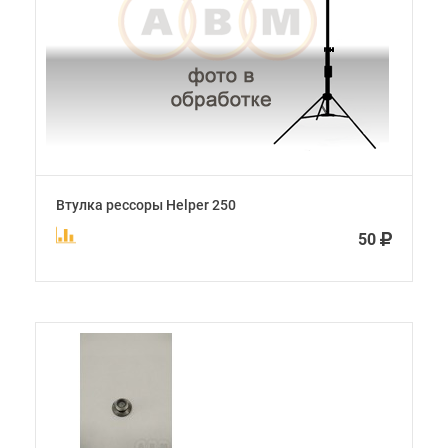
Втулка рессоры Helper 250
50