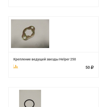
Крепление ведущей звезды Helper 250
50