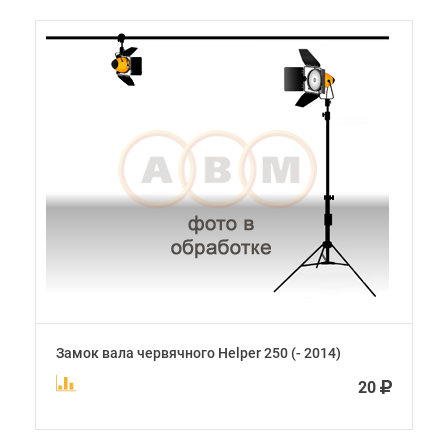
Замок вала червячного Helper 250 (- 2014)
20