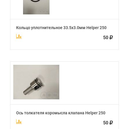
Кольцо уплотнительное 33.5х3.0мм Helper 250
50
Ось толкателя коромысла клапана Helper 250
50