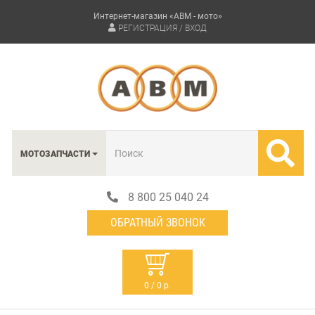
Интернет-магазин «АВМ - мото»
РЕГИСТРАЦИЯ / ВХОД
МОТОЗАПЧАСТИ
8 800 25 040 24
ОБРАТНЫЙ ЗВОНОК
0 / 0 р.