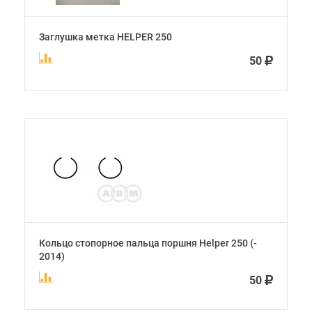
Заглушка метка HELPER 250
50
Кольцо стопорное пальца поршня Helper 250 (-
2014)
50