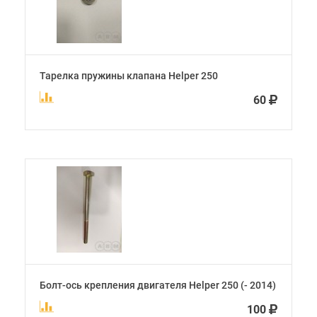
Тарелка пружины клапана Helper 250
60
Болт-ось крепления двигателя Helper 250 (- 2014)
100