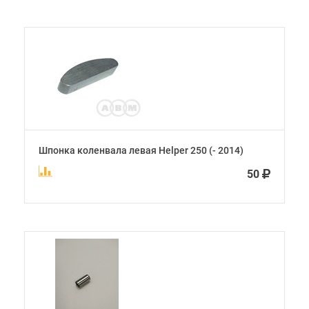
Шпонка коленвала левая Helper 250 (- 2014)
50