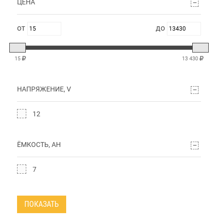
ЦЕНА
15
13 430
НАПРЯЖЕНИЕ, V
12
ЁМКОСТЬ, AH
7
ПОКАЗАТЬ