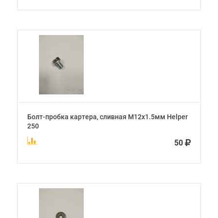
Болт-пробка картера, сливная М12х1.5мм Helper
250
50