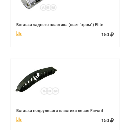
Вставка заднего пластика (цвет "хром") Elite
150
Вставка подрулевого пластика левая Favorit
150