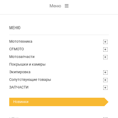
Меню
МЕНЮ
Мототехника
CFMOTO
Мотозапчасти
Покрышки и камеры
Экипировка
Сопутствующие товары
ЗАПЧАСТИ
Новинки