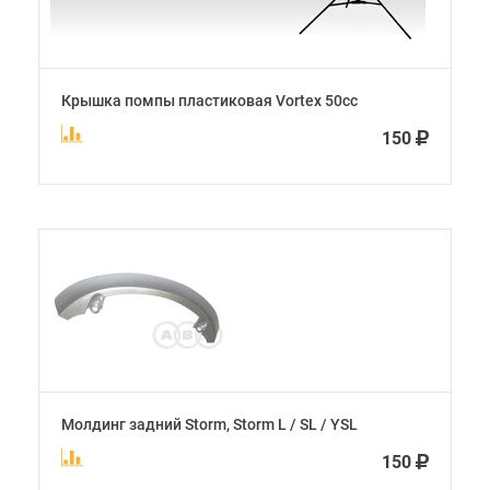
Крышка помпы пластиковая Vortex 50cc
150
Молдинг задний Storm, Storm L / SL / YSL
150