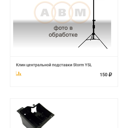
Клин центральной подставки Storm YSL
150