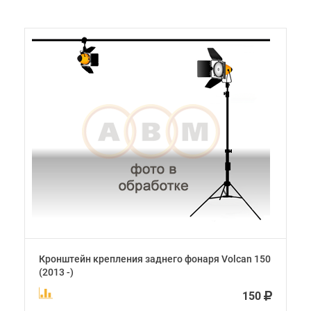
Кронштейн крепления заднего фонаря Volcan 150
(2013 -)
150