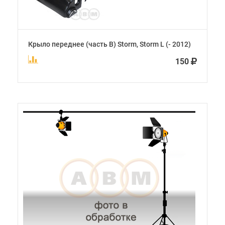
Крыло переднее (часть В) Storm, Storm L (- 2012)
150