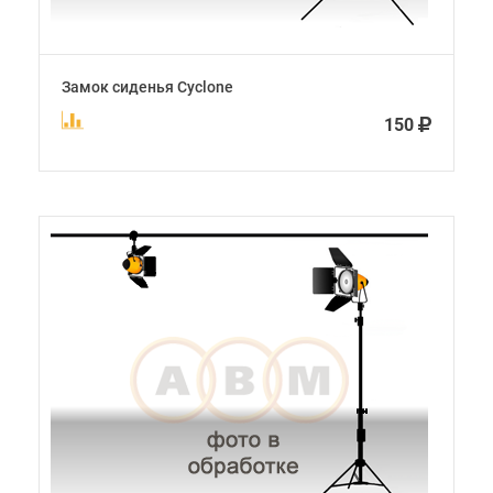
Замок сиденья Cyclone
150