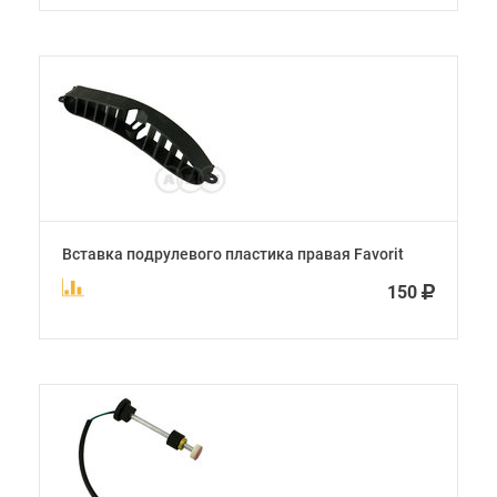
Вставка подрулевого пластика правая Favorit
150