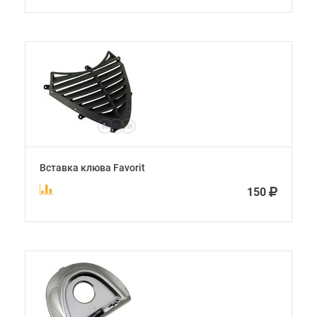
Вставка клюва Favorit
150