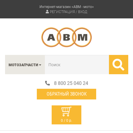
Интернет-магазин «АВМ - мото»
РЕГИСТРАЦИЯ / ВХОД
МОТОЗАПЧАСТИ
8 800 25 040 24
ОБРАТНЫЙ ЗВОНОК
0 / 0 р.