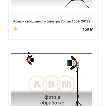
Крышка воздушного фильтра Volcan 150 (- 2012)
150