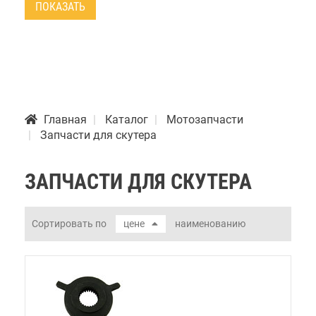
ПОКАЗАТЬ
Главная
Каталог
Мотозапчасти
Запчасти для скутера
ЗАПЧАСТИ ДЛЯ СКУТЕРА
Сортировать по
цене
наименованию