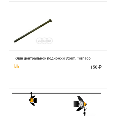
Клин центральной подножки Storm, Tornado
150