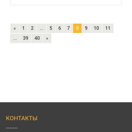
«
1
2
...
5
6
7
8
9
10
11
...
39
40
»
КОНТАКТЫ