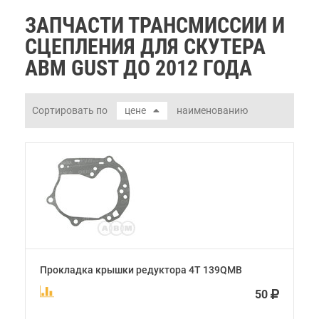
ЗАПЧАСТИ ТРАНСМИССИИ И
СЦЕПЛЕНИЯ ДЛЯ СКУТЕРА
ABM GUST ДО 2012 ГОДА
Сортировать по
цене
наименованию
Прокладка крышки редуктора 4Т 139QMB
50