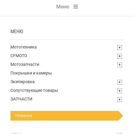
Меню
МЕНЮ
Мототехника
CFMOTO
Мотозапчасти
Покрышки и камеры
Экипировка
Сопутствующие товары
ЗАПЧАСТИ
Новинки