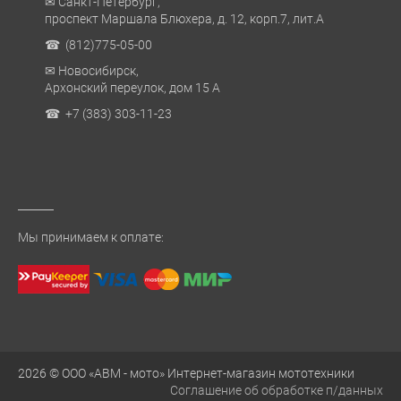
✉ Санкт-Петербург,
проспект Маршала Блюхера, д. 12, корп.7, лит.А
☎ (812)775-05-00
✉ Новосибирск,
Архонский переулок, дом 15 А
☎ +7 (383) 303-11-23
Мы принимаем к оплате:
2026 © ООО «АВМ - мото» Интернет-магазин мототехники
Соглашение об обработке п/данных