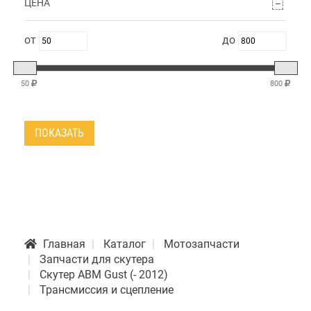
ЦЕНА
50
800
ПОКАЗАТЬ
Главная
Каталог
Мотозапчасти
Запчасти для скутера
Скутер АВМ Gust (- 2012)
Трансмиссия и сцепление