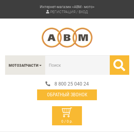
Интернет-магазин «АВМ - мото»
РЕГИСТРАЦИЯ / ВХОД
МОТОЗАПЧАСТИ
8 800 25 040 24
ОБРАТНЫЙ ЗВОНОК
0 / 0 р.