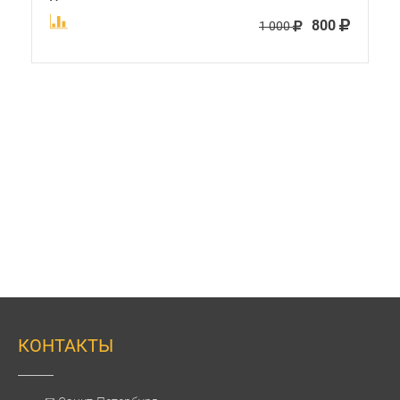
800
1 000
КОНТАКТЫ