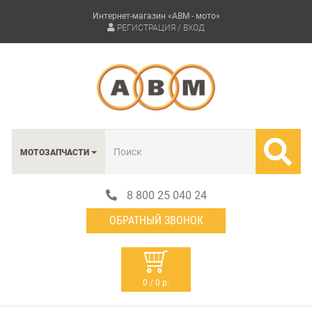
Интернет-магазин «АВМ - мото»
РЕГИСТРАЦИЯ / ВХОД
МОТОЗАПЧАСТИ
8 800 25 040 24
ОБРАТНЫЙ ЗВОНОК
0 / 0 р.