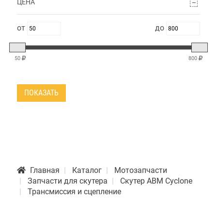
ЦЕНА
50
800
ПОКАЗАТЬ
Главная
Каталог
Мотозапчасти
Запчасти для скутера
Скутер АВМ Cyclone
Трансмиссия и сцепление