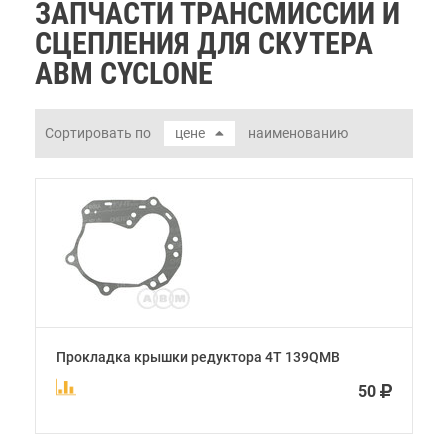
ЗАПЧАСТИ ТРАНСМИССИИ И
СЦЕПЛЕНИЯ ДЛЯ СКУТЕРА
ABM CYCLONE
Сортировать по
цене
наименованию
Прокладка крышки редуктора 4Т 139QMB
50