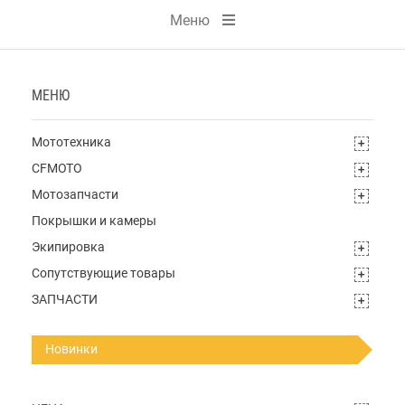
Меню
МЕНЮ
Мототехника
CFMOTO
Мотозапчасти
Покрышки и камеры
Экипировка
Сопутствующие товары
ЗАПЧАСТИ
Новинки