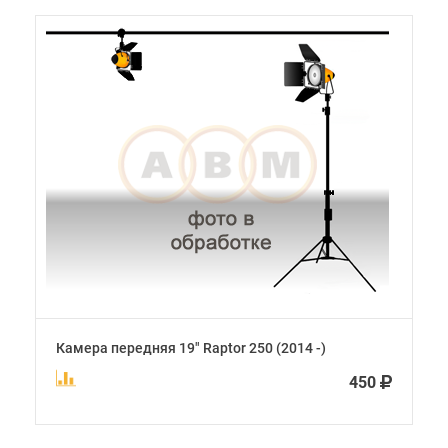
Камера передняя 19" Raptor 250 (2014 -)
450