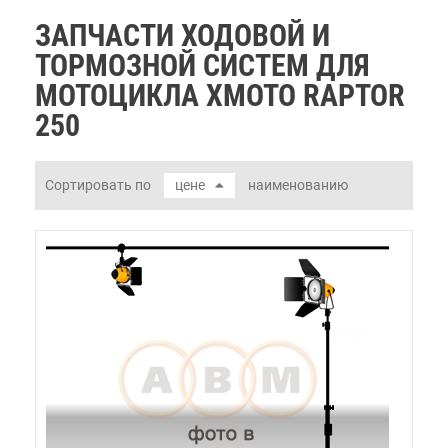
ЗАПЧАСТИ ХОДОВОЙ И
ТОРМОЗНОЙ СИСТЕМ ДЛЯ
МОТОЦИКЛА XMOTO RAPTOR
250
Сортировать по
цене
наименованию