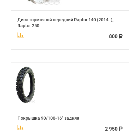
Диск тормозной передний Raptor 140 (2014 -),
Raptor 250
800
Покрышка 90/100-16" задняя
2 950