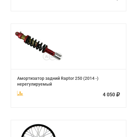
Амортизатор задний Raptor 250 (2014 -)
нерегулируемый
4 050