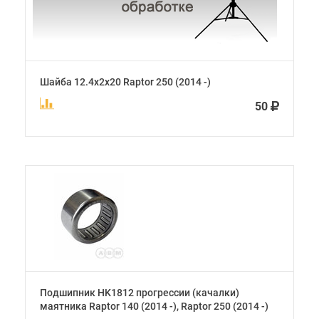
Шайба 12.4х2х20 Raptor 250 (2014 -)
50
Подшипник HK1812 прогрессии (качалки)
маятника Raptor 140 (2014 -), Raptor 250 (2014 -)