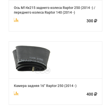
Ось М14х215 заднего колеса Raptor 250 (2014 -) /
переднего колеса Raptor 140 (2014 -)
300
Камера задняя 16" Raptor 250 (2014 -)
400