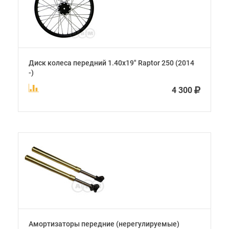
Диск колеса передний 1.40х19" Raptor 250 (2014
-)
4 300
Амортизаторы передние (нерегулируемые)