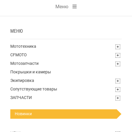
Меню
МЕНЮ
Мототехника
CFMOTO
Мотозапчасти
Покрышки и камеры
Экипировка
Сопутствующие товары
ЗАПЧАСТИ
Новинки