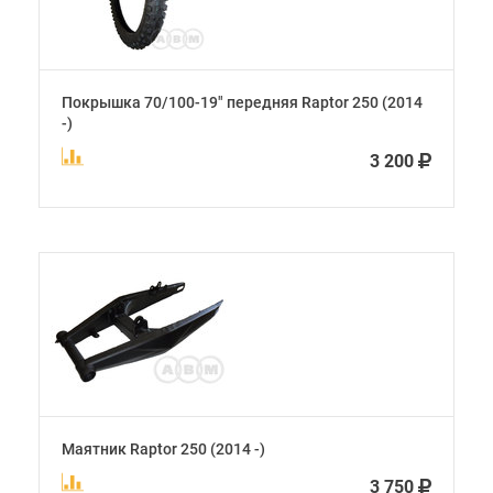
Покрышка 70/100-19" передняя Raptor 250 (2014
-)
3 200
Маятник Raptor 250 (2014 -)
3 750