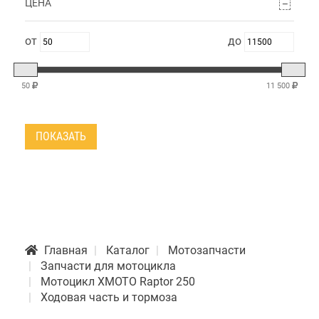
ЦЕНА
50
11 500
ПОКАЗАТЬ
Главная
Каталог
Мотозапчасти
Запчасти для мотоцикла
Мотоцикл XMOTO Raptor 250
Ходовая часть и тормоза