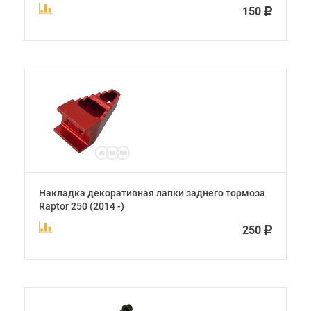
150
Накладка декоративная лапки заднего тормоза
Raptor 250 (2014 -)
250