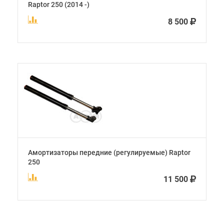
Raptor 250 (2014 -)
8 500
Амортизаторы передние (регулируемые) Raptor
250
11 500