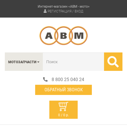
Интернет-магазин «АВМ - мото»
РЕГИСТРАЦИЯ / ВХОД
МОТОЗАПЧАСТИ
8 800 25 040 24
ОБРАТНЫЙ ЗВОНОК
0 / 0 р.