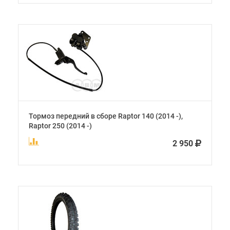
Тормоз передний в сборе Raptor 140 (2014 -),
Raptor 250 (2014 -)
2 950